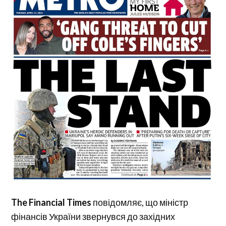
The Financial Times
повідомляє, що міністр
фінансів України звернувся до західних