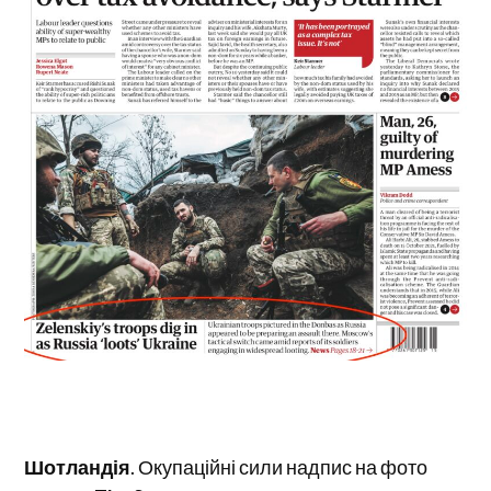
Шотландія
. Окупаційні сили надпис на фото