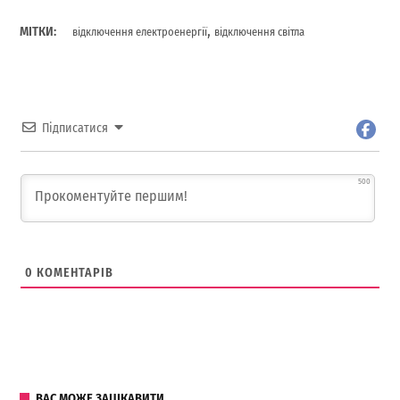
,
МІТКИ:
відключення електроенергії
відключення світла
Підписатися
500
0
КОМЕНТАРІВ
ВАС МОЖЕ ЗАЦІКАВИТИ