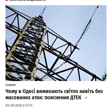
НОВИНИ
Чому в Одесі вимикають світло навіть без
масованих атак: пояснення ДТЕК
06-08-2026 в 07:41