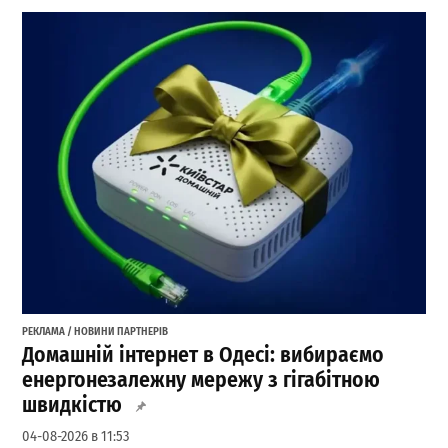
РЕКЛАМА / НОВИНИ ПАРТНЕРІВ
Домашній інтернет в Одесі: вибираємо
енергонезалежну мережу з гігабітною
швидкістю
04-08-2026 в 11:53