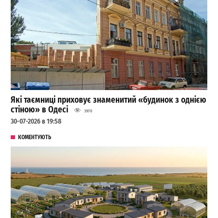
Які таємниці приховує знаменитий «будинок з однією
стіною» в Одесі
3970
30-07-2026 в 19:58
КОМЕНТУЮТЬ