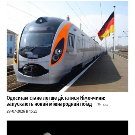
Одеситам стане легше дістатися Німеччини:
запускають новий міжнародний поїзд
5755
29-07-2026 в 15:23