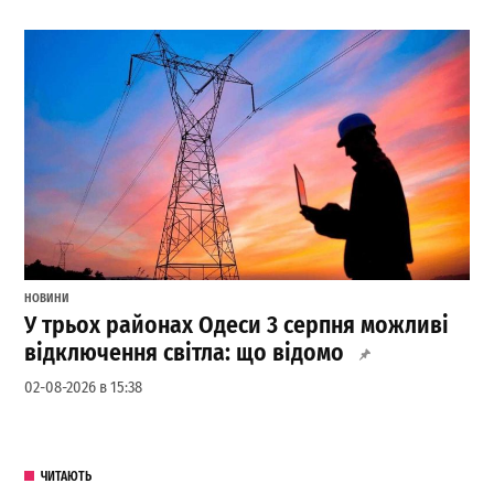
НОВИНИ
У трьох районах Одеси 3 серпня можливі
відключення світла: що відомо
02-08-2026 в 15:38
ЧИТАЮТЬ