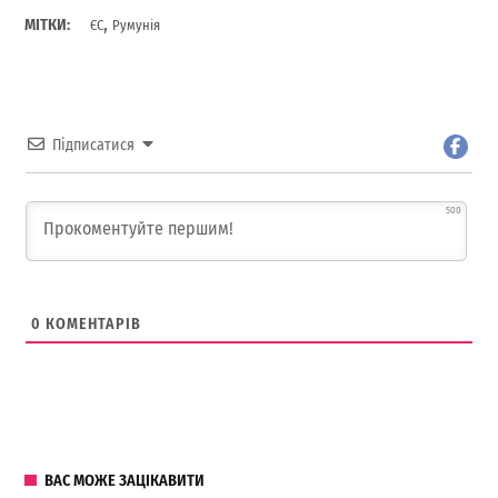
,
МІТКИ:
ЄС
Румунія
Підписатися
500
0
КОМЕНТАРІВ
ВАС МОЖЕ ЗАЦІКАВИТИ