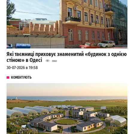
Які таємниці приховує знаменитий «будинок з однією
стіною» в Одесі
3960
30-07-2026 в 19:58
КОМЕНТУЮТЬ