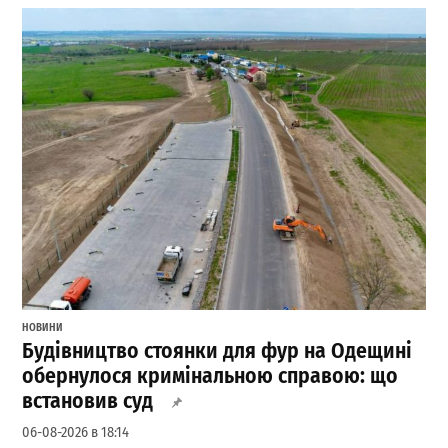
НОВИНИ
Будівництво стоянки для фур на Одещині
обернулося кримінальною справою: що
встановив суд
06-08-2026 в 18:14