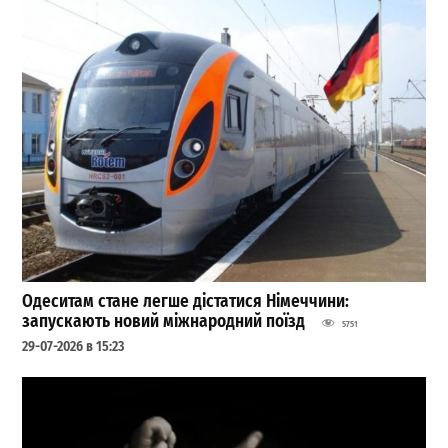
Одеситам стане легше дістатися Німеччини:
запускають новий міжнародний поїзд
5751
29-07-2026 в 15:23