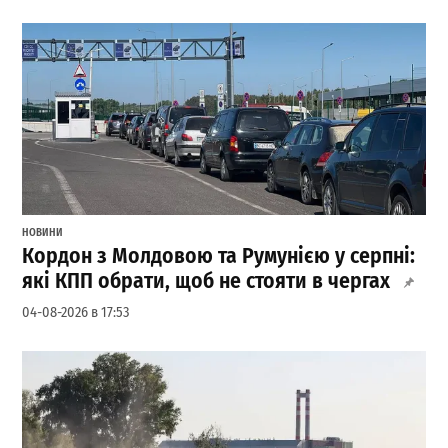
НОВИНИ
Кордон з Молдовою та Румунією у серпні:
які КПП обрати, щоб не стояти в чергах
04-08-2026 в 17:53