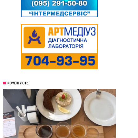
КОМЕНТУЮТЬ