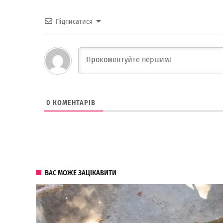
Підписатися
0
КОМЕНТАРІВ
ВАС МОЖЕ ЗАЦІКАВИТИ