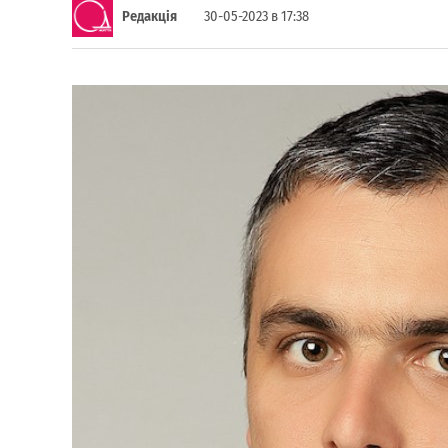
Редакція
30-05-2023 в 17:38