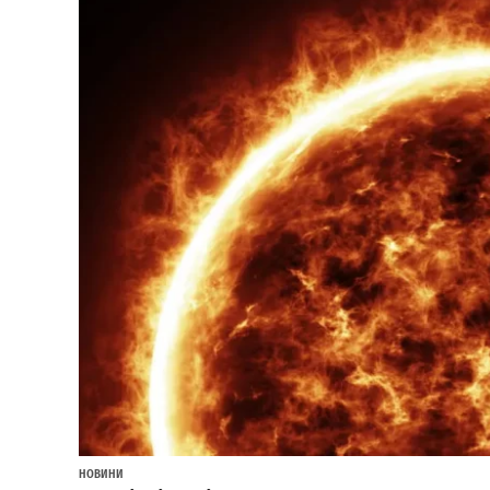
НОВИНИ