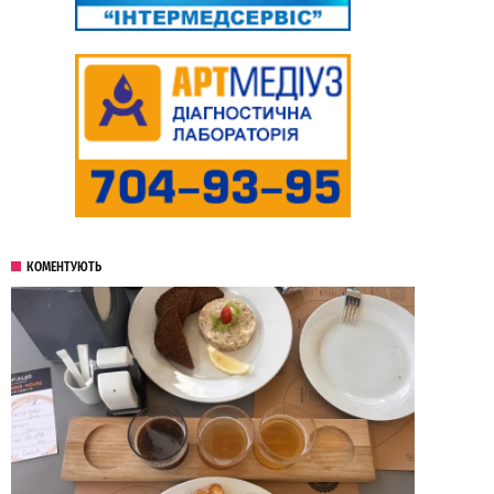
КОМЕНТУЮТЬ