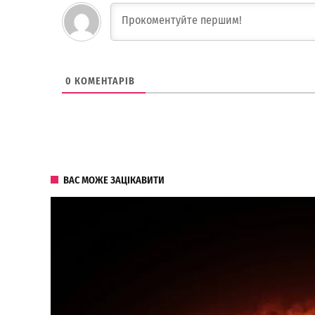
0
КОМЕНТАРІВ
ВАС МОЖЕ ЗАЦІКАВИТИ