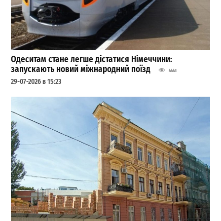
Одеситам стане легше дістатися Німеччини:
запускають новий міжнародний поїзд
4443
29-07-2026 в 15:23