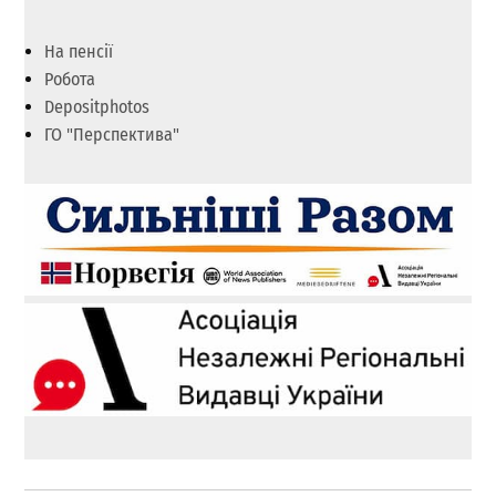
На пенсії
Робота
Depositphotos
ГО "Перспектива"