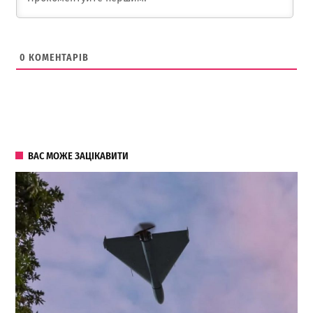
0
КОМЕНТАРІВ
ВАС МОЖЕ ЗАЦІКАВИТИ