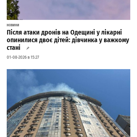
НОВИНИ
Після атаки дронів на Одещині у лікарні
опинилися двоє дітей: дівчинка у важкому
стані
01-08-2026 в 15:27