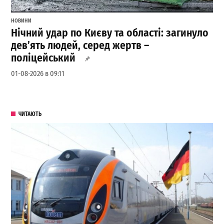
НОВИНИ
Нічний удар по Києву та області: загинуло
дев’ять людей, серед жертв –
поліцейський
01-08-2026 в 09:11
ЧИТАЮТЬ