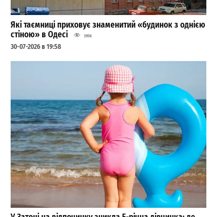
Які таємниці приховує знаменитий «будинок з однією
стіною» в Одесі
3956
30-07-2026 в 19:58