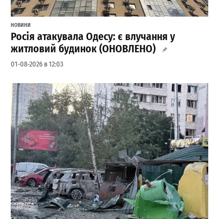
НОВИНИ
Росія атакувала Одесу: є влучання у
житловий будинок (ОНОВЛЕНО)
01-08-2026 в 12:03