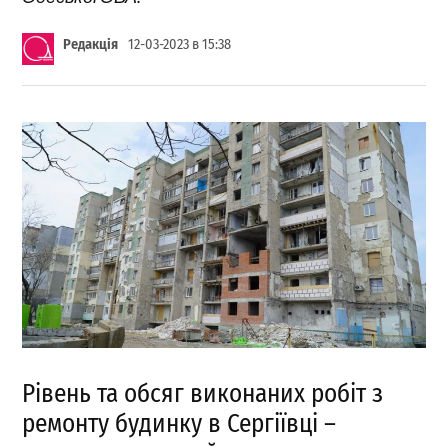
Редакція
12-03-2023 в 15:38
Рівень та обсяг виконаних робіт з
ремонту будинку в Сергіївці –