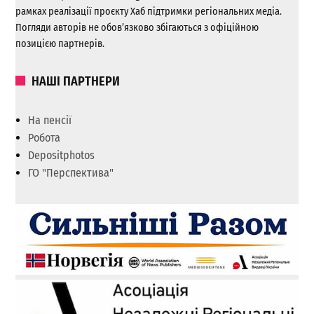
рамках реалізації проєкту Хаб підтримки регіональних медіа.
Погляди авторів не обов’язково збігаються з офіційною
позицією партнерів.
НАШІ ПАРТНЕРИ
На пенсії
Робота
Depositphotos
ГО "Перспектива"