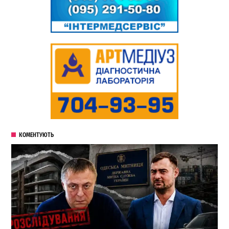
КОМЕНТУЮТЬ