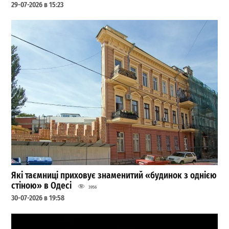
29-07-2026 в 15:23
Які таємниці приховує знаменитий «будинок з однією
стіною» в Одесі
3956
30-07-2026 в 19:58