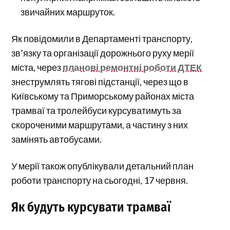
звичайних маршруток.
Як повідомили в Департаменті транспорту,
зв’язку та організації дорожнього руху мерії
міста, через
планові ремонтні роботи ДТЕК
знеструмлять тягові підстанції, через що в
Київському та Приморському районах міста
трамваї та тролейбуси курсуватимуть за
скороченими маршрутами, а частину з них
замінять автобусами.
У мерії також опублікували детальний план
роботи транспорту на сьогодні, 17 червня.
Як будуть курсувати трамваї