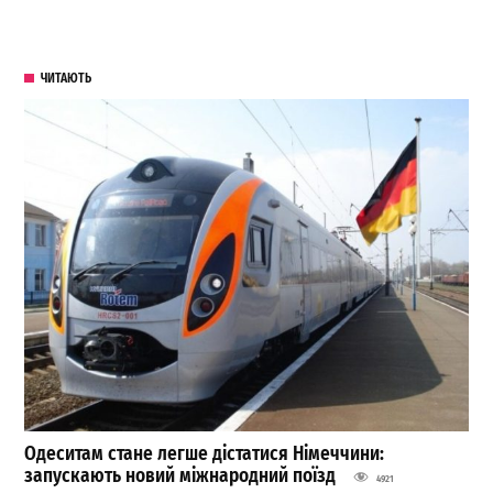
ЧИТАЮТЬ
Одеситам стане легше дістатися Німеччини:
запускають новий міжнародний поїзд
4921