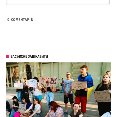
0
КОМЕНТАРІВ
ВАС МОЖЕ ЗАЦІКАВИТИ