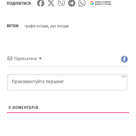
ПОДІЛИТИСЯ:
,
МІТКИ:
графік поїздів
рух поїздів
Підписатися
500
0
КОМЕНТАРІВ