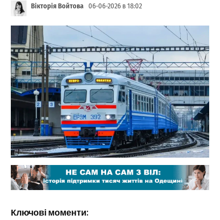
Вікторія Войтова
06-06-2026 в 18:02
Ключові моменти: