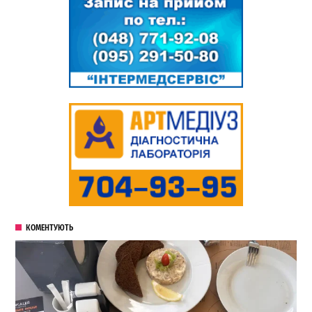
КОМЕНТУЮТЬ