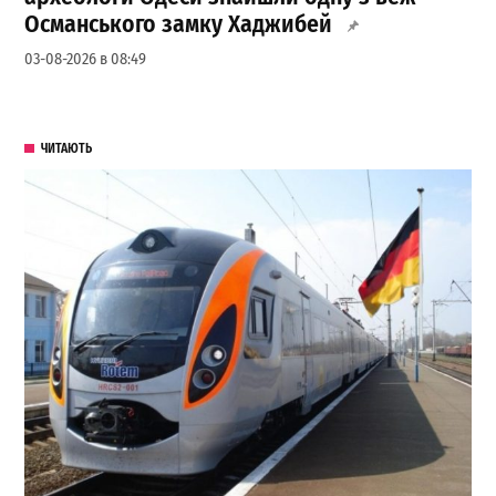
Османського замку Хаджибей
03-08-2026 в 08:49
ЧИТАЮТЬ