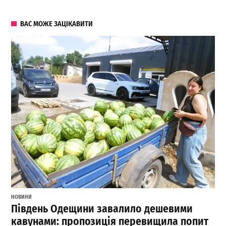
ВАС МОЖЕ ЗАЦІКАВИТИ
НОВИНИ
Південь Одещини завалило дешевими
кавунами: пропозиція перевищила попит