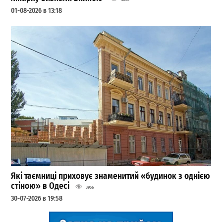
01-08-2026 в 13:18
Які таємниці приховує знаменитий «будинок з однією
стіною» в Одесі
3956
30-07-2026 в 19:58