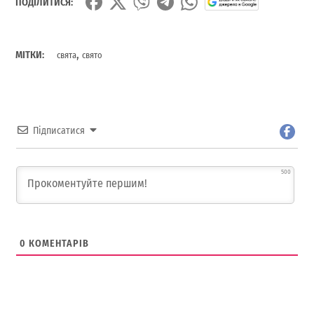
ПОДІЛИТИСЯ:
,
МІТКИ:
свята
свято
Підписатися
500
0
КОМЕНТАРІВ