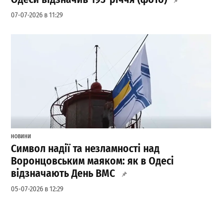
07-07-2026 в 11:29
НОВИНИ
Символ надії та незламності над
Воронцовським маяком: як в Одесі
відзначають День ВМС
05-07-2026 в 12:29