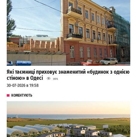
Які таємниці приховує знаменитий «будинок з однією
стіною» в Одесі
3976
30-07-2026 в 19:58
КОМЕНТУЮТЬ