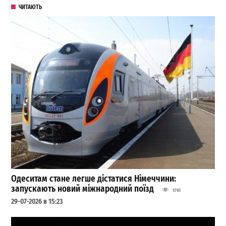
ЧИТАЮТЬ
Одеситам стане легше дістатися Німеччини:
запускають новий міжнародний поїзд
5765
29-07-2026 в 15:23