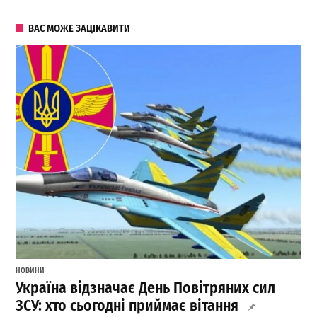
ВАС МОЖЕ ЗАЦІКАВИТИ
НОВИНИ
Україна відзначає День Повітряних сил
ЗСУ: хто сьогодні приймає вітання