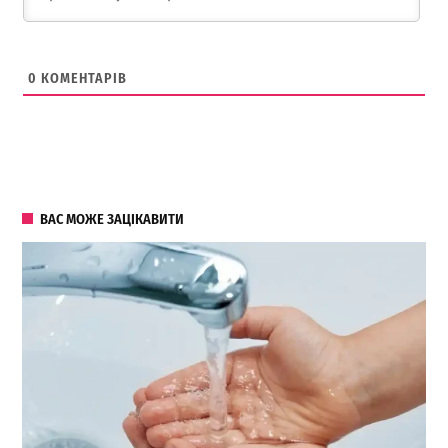
0
КОМЕНТАРІВ
ВАС МОЖЕ ЗАЦІКАВИТИ