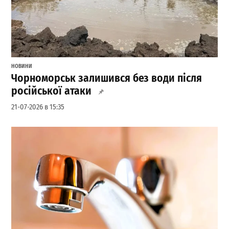
НОВИНИ
Чорноморськ залишився без води після
російської атаки
21-07-2026 в 15:35