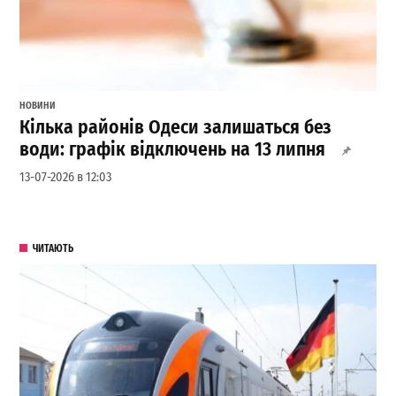
НОВИНИ
Кілька районів Одеси залишаться без
води: графік відключень на 13 липня
13-07-2026 в 12:03
ЧИТАЮТЬ