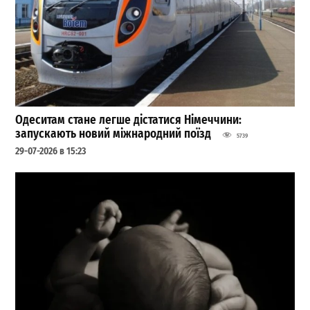
Одеситам стане легше дістатися Німеччини:
запускають новий міжнародний поїзд
5739
29-07-2026 в 15:23