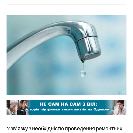
У зв’язку з необхідністю проведення ремонтних