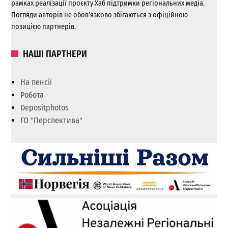
рамках реалізації проєкту Хаб підтримки регіональних медіа.
Погляди авторів не обов’язково збігаються з офіційною
позицією партнерів.
НАШІ ПАРТНЕРИ
На пенсії
Робота
Depositphotos
ГО "Перспектива"