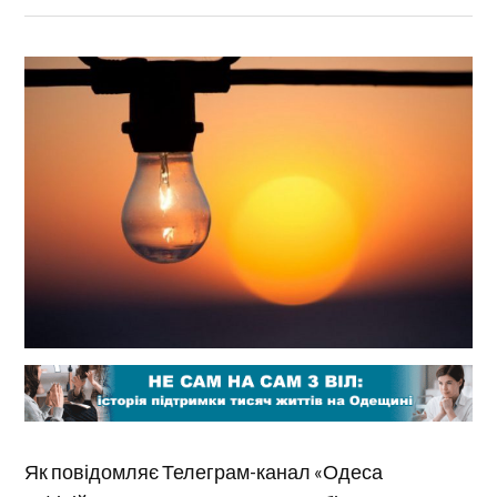
Як повідомляє Телеграм-канал «Одеса