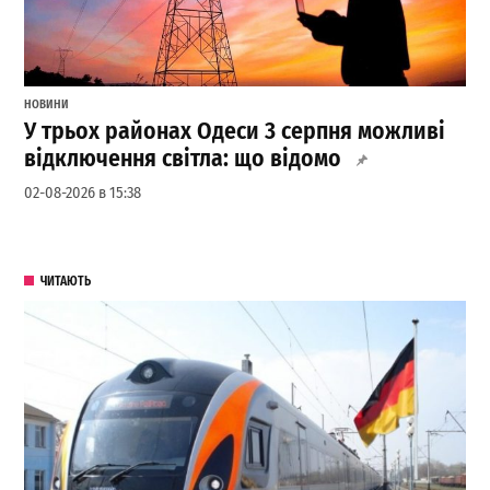
НОВИНИ
У трьох районах Одеси 3 серпня можливі
відключення світла: що відомо
02-08-2026 в 15:38
ЧИТАЮТЬ