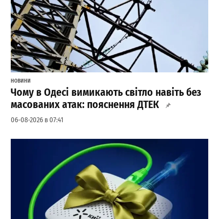
НОВИНИ
Чому в Одесі вимикають світло навіть без
масованих атак: пояснення ДТЕК
06-08-2026 в 07:41