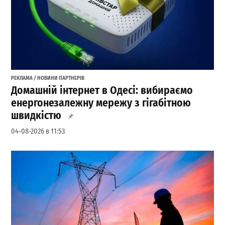
РЕКЛАМА / НОВИНИ ПАРТНЕРІВ
Домашній інтернет в Одесі: вибираємо
енергонезалежну мережу з гігабітною
швидкістю
04-08-2026 в 11:53