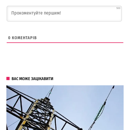
500
0
КОМЕНТАРІВ
ВАС МОЖЕ ЗАЦІКАВИТИ