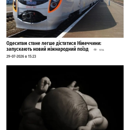
Одеситам стане легше дістатися Німеччини:
запускають новий міжнародний поїзд
5724
29-07-2026 в 15:23