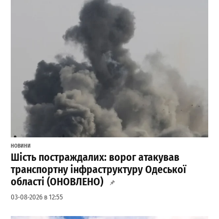
НОВИНИ
Шість постраждалих: ворог атакував
транспортну інфраструктуру Одеської
області (ОНОВЛЕНО)
03-08-2026 в 12:55