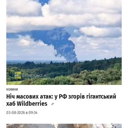
НОВИНИ
Ніч масових атак: у РФ згорів гігантський
хаб Wildberries
03-08-2026 в 09:34