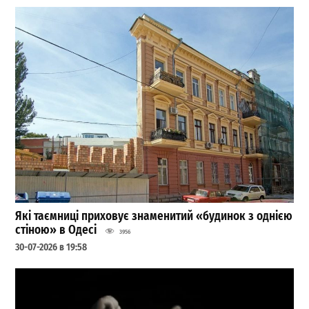
Які таємниці приховує знаменитий «будинок з однією
стіною» в Одесі
3956
30-07-2026 в 19:58