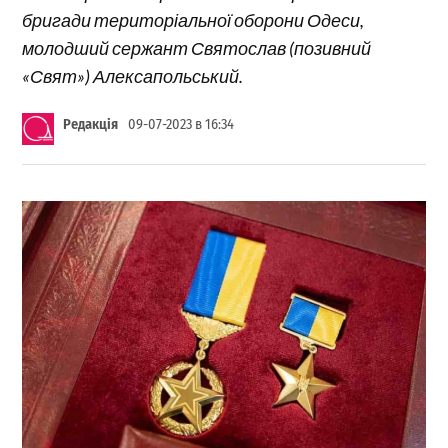
бригади територіальної оборони Одеси,
молодший сержант Святослав (позивний
«Свят») Алексапольський.
Редакція
09-07-2023 в 16:34