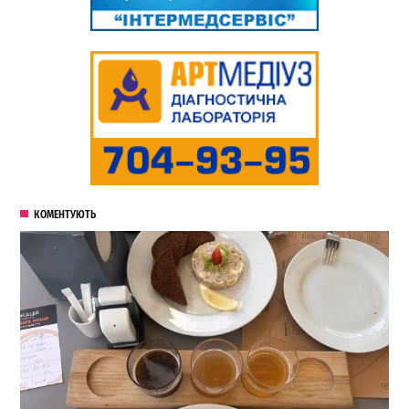
КОМЕНТУЮТЬ