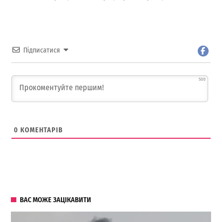
Підписатися
500
0
КОМЕНТАРІВ
ВАС МОЖЕ ЗАЦІКАВИТИ