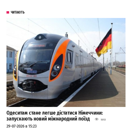
ЧИТАЮТЬ
Одеситам стане легше дістатися Німеччини:
запускають новий міжнародний поїзд
5053
29-07-2026 в 15:23