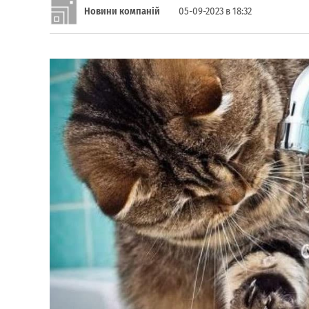
Новини компаній
05-09-2023 в 18:32