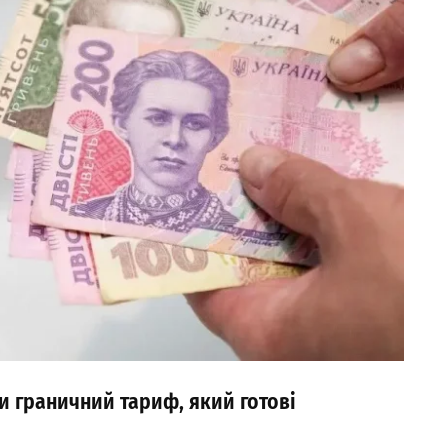
ли граничний тариф, який готові