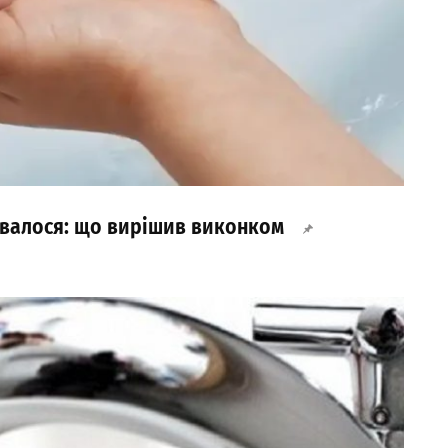
ірвалося: що вирішив виконком