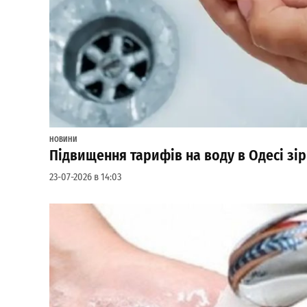
НОВИНИ
Підвищення тарифів на воду в Одесі з
23-07-2026 в 14:03