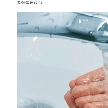
30-07-2026 в 21:13