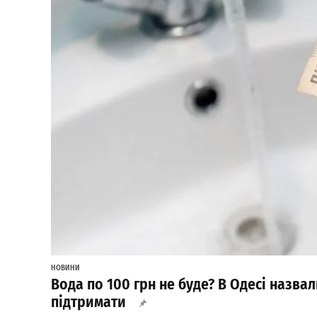
НОВИНИ
Вода по 100 грн не буде? В Одесі назва
підтримати