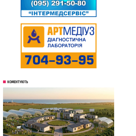
КОМЕНТУЮТЬ