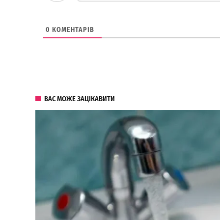
0
КОМЕНТАРІВ
ВАС МОЖЕ ЗАЦІКАВИТИ