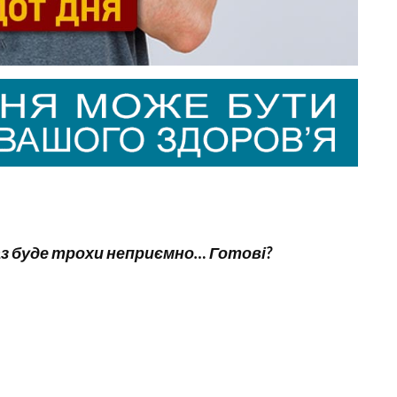
аз буде трохи неприємно… Готові?