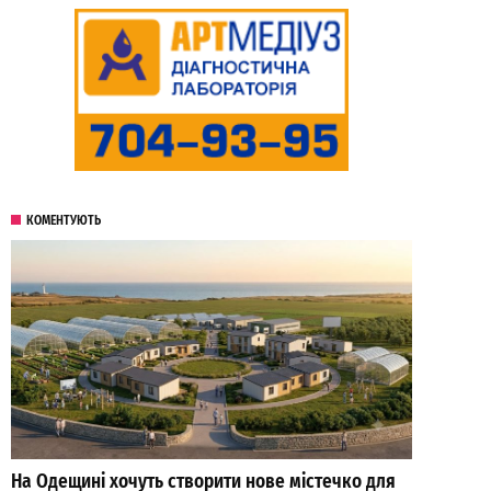
КОМЕНТУЮТЬ
На Одещині хочуть створити нове містечко для