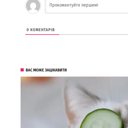
0
КОМЕНТАРІВ
ВАС МОЖЕ ЗАЦІКАВИТИ