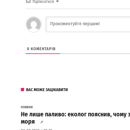
Підписатися
0
КОМЕНТАРІВ
ВАС МОЖЕ ЗАЦІКАВИТИ
НОВИНИ
Не лише паливо: еколог пояснив, чому 
моря