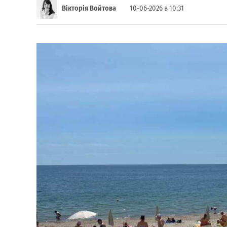
Вікторія Войтова
10-06-2026 в 10:31