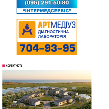
КОМЕНТУЮТЬ