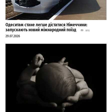
Одеситам стане легше дістатися Німеччини:
запускають новий міжнародний поїзд
5772
29.07.2026