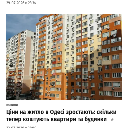
29-07-2026 в 23:34
НОВИНИ
Ціни на житло в Одесі зростають: скільки
тепер коштують квартири та будинки