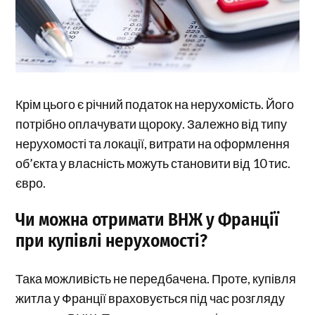
Крім цього є річний податок на нерухомість. Його
потрібно оплачувати щороку. Залежно від типу
нерухомості та локації, витрати на оформлення
об’єкта у власність можуть становити від 10 тис.
євро.
Чи можна отримати ВНЖ у Франції
при купівлі нерухомості?
Така можливість не передбачена. Проте, купівля
житла у Франції враховується під час розгляду