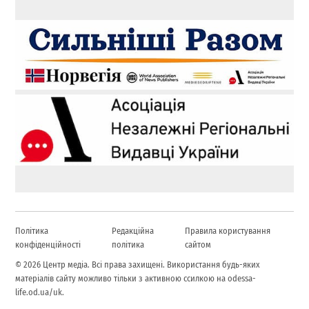
Політика
Редакційна
Правила користування
конфіденційності
політика
сайтом
© 2026 Центр медіа. Всі права захищені. Використання будь-яких
матеріалів сайту можливо тільки з активною ссилкою на odessa-
life.od.ua/uk.