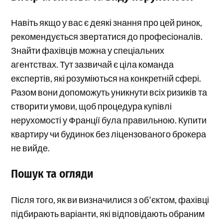
Навіть якщо у вас є деякі знання про цей ринок,
рекомендується звертатися до професіоналів.
Знайти фахівців можна у спеціальних
агентствах. Тут зазвичай є ціла команда
експертів, які розуміються на конкретній сфері.
Разом вони допоможуть уникнути всіх ризиків та
створити умови, щоб процедура купівлі
нерухомості у Франції була правильною. Купити
квартиру чи будинок без ліцензованого брокера
не вийде.
Пошук та огляди
Після того, як ви визначилися з об’єктом, фахівці
підбирають варіанти, які відповідають обраним