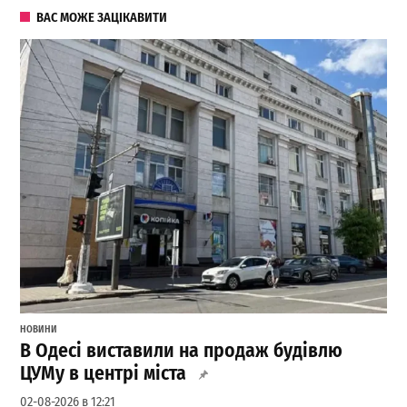
ВАС МОЖЕ ЗАЦІКАВИТИ
НОВИНИ
В Одесі виставили на продаж будівлю
ЦУМу в центрі міста
02-08-2026 в 12:21