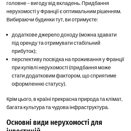
головне – вигоду від вкладень. Придбання
нерухомості у Франції є оптимальним рішенням.
Вибираючи будинки тут, ви отримуєте:
додаткове джерело доходу (можна здавати
під оренду та отримувати стабільний
прибуток);
перспективу посвідка на проживання у Франції
при купівлі нерухомості (придбання може
стати додатковим фактором, що сприятиме
оформленню статусу).
Крім цього, в країні прекрасна природа та клімат,
багата культура та чудова інфраструктура.
Основні види нерухомості для