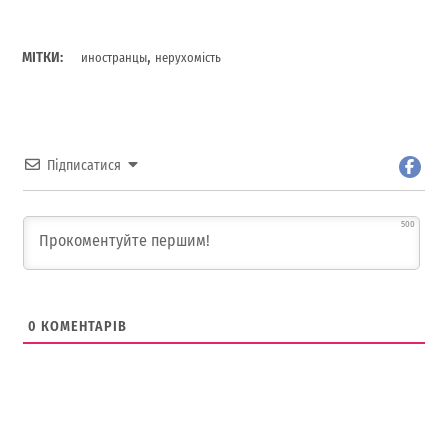
,
МІТКИ:
иностранцы
нерухомість
Підписатися
500
0
КОМЕНТАРІВ