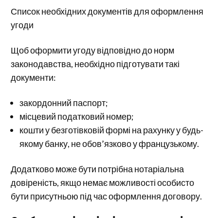
Список необхідних документів для оформлення
угоди
Щоб оформити угоду відповідно до норм
законодавства, необхідно підготувати такі
документи:
закордонний паспорт;
місцевий податковий номер;
кошти у безготівковій формі на рахунку у будь-
якому банку, не обов’язково у французькому.
Додатково може бути потрібна нотаріальна
довіреність, якщо немає можливості особисто
бути присутньою під час оформлення договору.