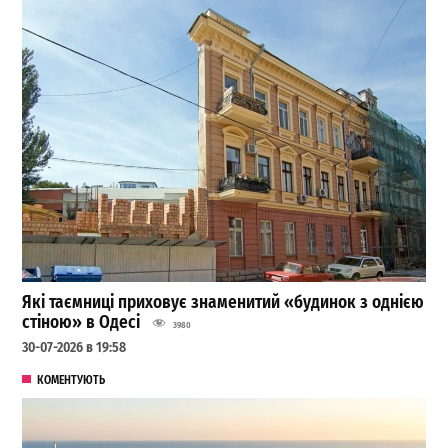
Які таємниці приховує знаменитий «будинок з однією
стіною» в Одесі
3980
30-07-2026 в 19:58
КОМЕНТУЮТЬ