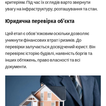
критеріям. Під час їх оглядів варто звернути
увагу на інфраструктуру, розташування та стан.
Юридична перевірка об’єкта
Цей етап є обов’язковим оскільки дозволяє
уникнути фінансових втрат і ризиків. До
перевірки залучається досвідчений юрист. Він
перевіряє історію будівлі, наявність боргів та
інших обтяжень, право власності та всі
документи.