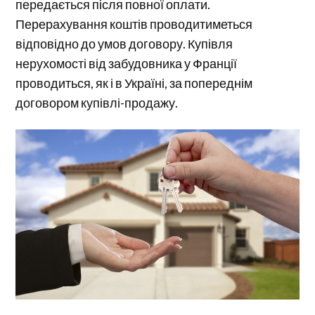
передається після повної оплати.
Перерахування коштів проводитиметься
відповідно до умов договору. Купівля
нерухомості від забудовника у Франції
проводиться, як і в Україні, за попереднім
договором купівлі-продажу.