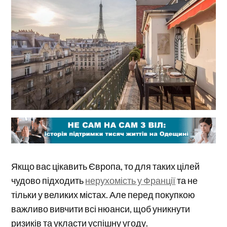
Якщо вас цікавить Європа, то для таких цілей
чудово підходить
нерухомість у Франції
та не
тільки у великих містах. Але перед покупкою
важливо вивчити всі нюанси, щоб уникнути
ризиків та укласти успішну угоду.