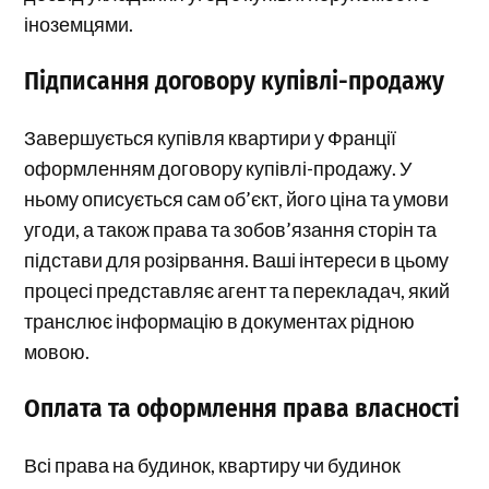
іноземцями.
Підписання договору купівлі-продажу
Завершується купівля квартири у Франції
оформленням договору купівлі-продажу. У
ньому описується сам об’єкт, його ціна та умови
угоди, а також права та зобов’язання сторін та
підстави для розірвання. Ваші інтереси в цьому
процесі представляє агент та перекладач, який
транслює інформацію в документах рідною
мовою.
Оплата та оформлення права власності
Всі права на будинок, квартиру чи будинок