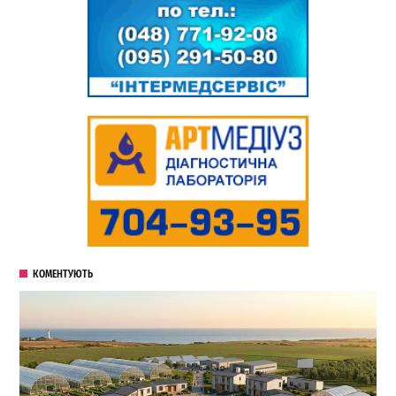
КОМЕНТУЮТЬ