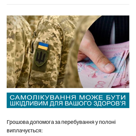
Грошова допомога за перебування у полоні
виплачується: