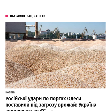
ВАС МОЖЕ ЗАЦІКАВИТИ
НОВИНИ
Російські удари по портах Одеси
поставили під загрозу врожай: Україна
звернулася до ЄС