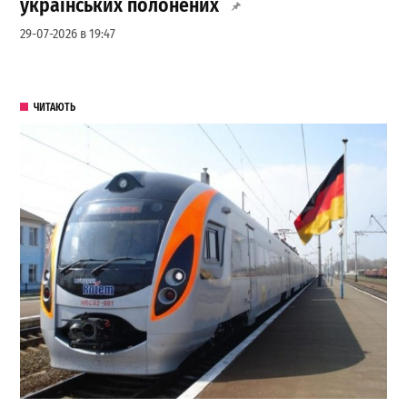
українських полонених
29-07-2026 в 19:47
ЧИТАЮТЬ