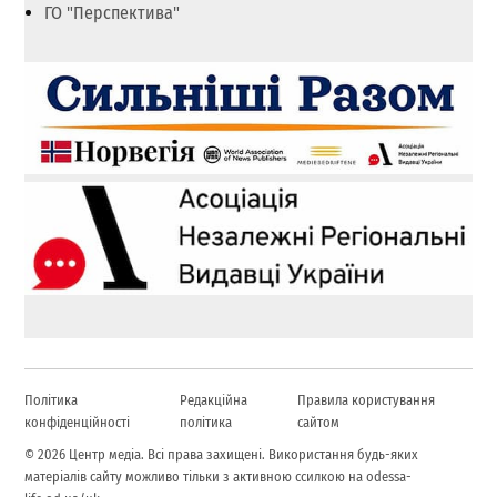
ГО "Перспектива"
Політика
Редакційна
Правила користування
конфіденційності
політика
сайтом
© 2026 Центр медіа. Всі права захищені. Використання будь-яких
матеріалів сайту можливо тільки з активною ссилкою на odessa-