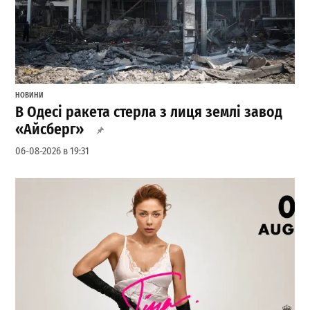
НОВИНИ
В Одесі ракета стерла з лиця землі завод
«Айсберг»
06-08-2026 в 19:31