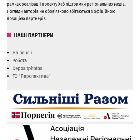
рамках реалізації проєкту Хаб підтримки регіональних медіа.
Погляди авторів не обов’язково збігаються з офіційною
позицією партнерів.
НАШІ ПАРТНЕРИ
На пенсії
Робота
Depositphotos
ГО "Перспектива"