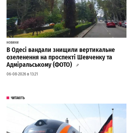
НОВИНИ
В Одесі вандали знищили вертикальне
озеленення на проспекті Шевченку та
Адміральському (ФОТО)
06-08-2026 в 13:21
ЧИТАЮТЬ