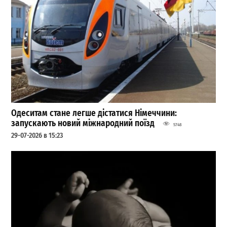
Одеситам стане легше дістатися Німеччини:
запускають новий міжнародний поїзд
5748
29-07-2026 в 15:23