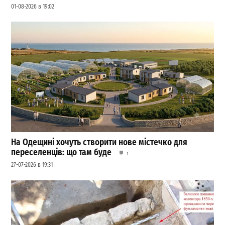
01-08-2026 в 19:02
На Одещині хочуть створити нове містечко для
переселенців: що там буде
1
27-07-2026 в 19:31