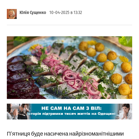
Юлія Сущенко
10-04-2025 в 13:32
Пʼятниця буде насичена найрізноманітнішими