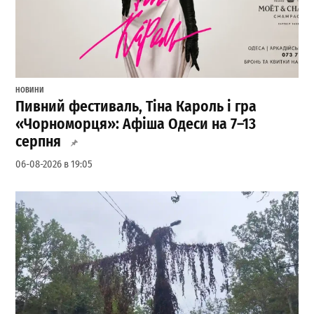
НОВИНИ
Пивний фестиваль, Тіна Кароль і гра
«Чорноморця»: Афіша Одеси на 7–13
серпня
06-08-2026 в 19:05