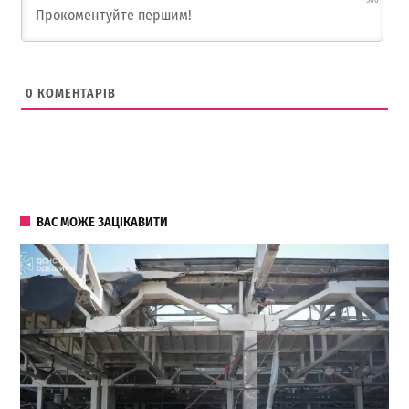
500
0
КОМЕНТАРІВ
ВАС МОЖЕ ЗАЦІКАВИТИ