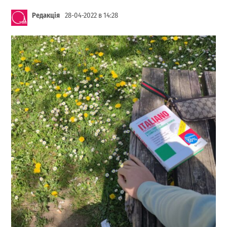
Редакція
28-04-2022 в 14:28