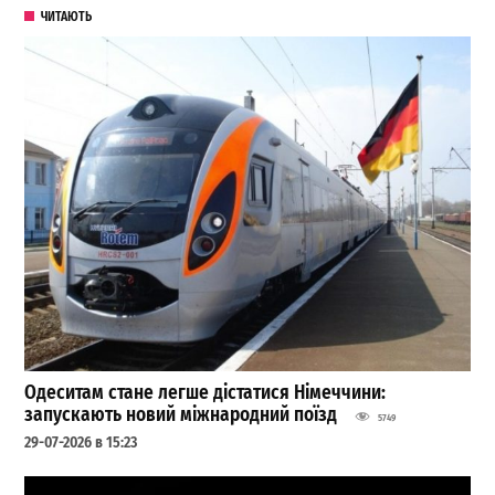
ЧИТАЮТЬ
Одеситам стане легше дістатися Німеччини:
запускають новий міжнародний поїзд
5749
29-07-2026 в 15:23