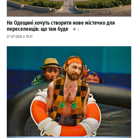
На Одещині хочуть створити нове містечко для
переселенців: що там буде
1
27-07-2026 в 19:31