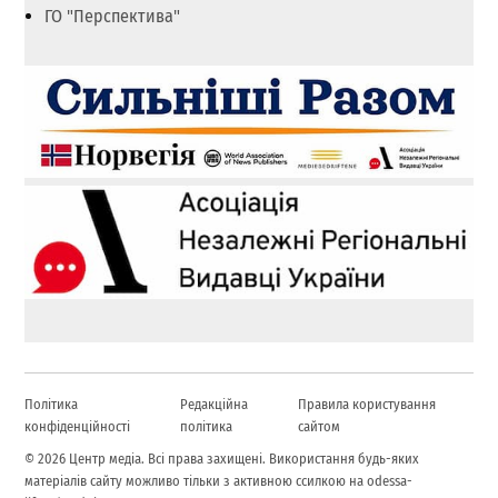
ГО "Перспектива"
Політика
Редакційна
Правила користування
конфіденційності
політика
сайтом
© 2026 Центр медіа. Всі права захищені. Використання будь-яких
матеріалів сайту можливо тільки з активною ссилкою на odessa-