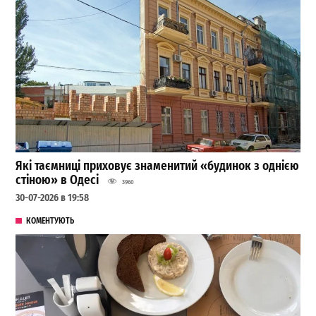
Які таємниці приховує знаменитий «будинок з однією
стіною» в Одесі
3960
30-07-2026 в 19:58
КОМЕНТУЮТЬ