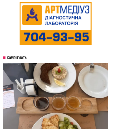
КОМЕНТУЮТЬ