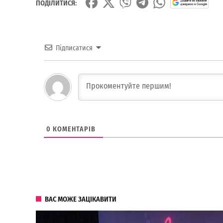
ПОДІЛИТИСЯ:
Підписатися
0
КОМЕНТАРІВ
ВАС МОЖЕ ЗАЦІКАВИТИ