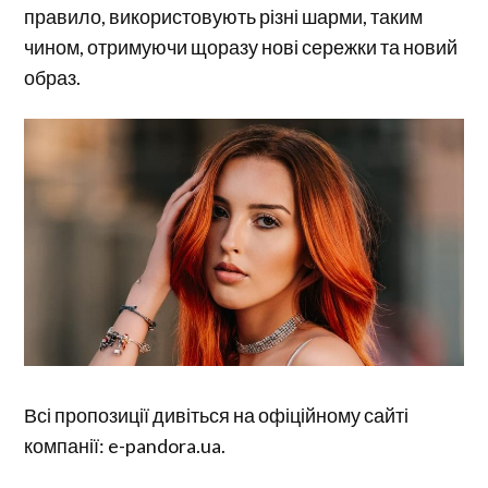
правило, використовують різні шарми, таким
чином, отримуючи щоразу нові сережки та новий
образ.
Всі пропозиції дивіться на офіційному сайті
компанії: e-pandora.ua.