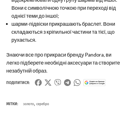
Вони є символічною точкою при переході від
однієї теми до іншої;
шарми-підвіски прикрашають браслет. Вони
складаються з кріпильної частини та тієї, що
рухається.
Знаючи все про прикраси бренду Pandora, ви
легко підберете необхідні аксесуари та створите
незабутній образ.
ПОДІЛИТИСЯ:
,
МІТКИ:
золото
серебро