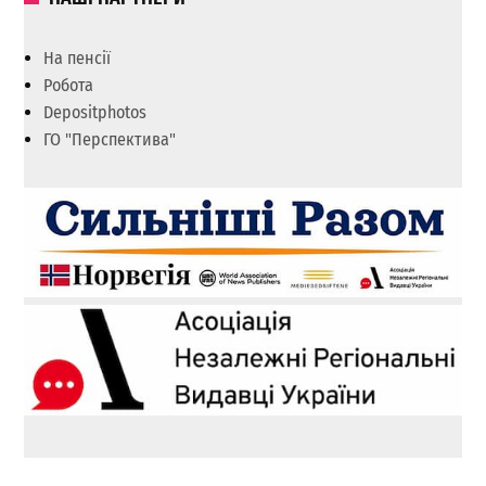
На пенсії
Робота
Depositphotos
ГО "Перспектива"