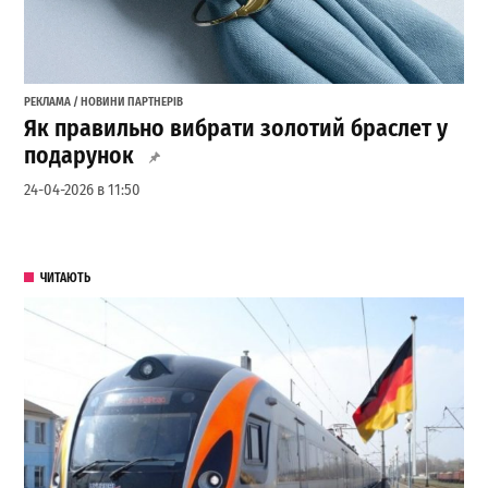
РЕКЛАМА / НОВИНИ ПАРТНЕРІВ
Як правильно вибрати золотий браслет у
подарунок
24-04-2026 в 11:50
ЧИТАЮТЬ