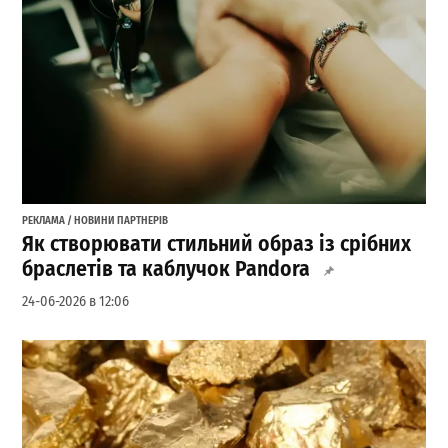
РЕКЛАМА / НОВИНИ ПАРТНЕРІВ
Як створювати стильний образ із срібних
браслетів та каблучок Pandora
24-06-2026 в 12:06