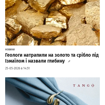
НОВИНИ
Геологи натрапили на золото та срібло під
Ізмаїлом і назвали глибину
25-05-2026 в 14:51