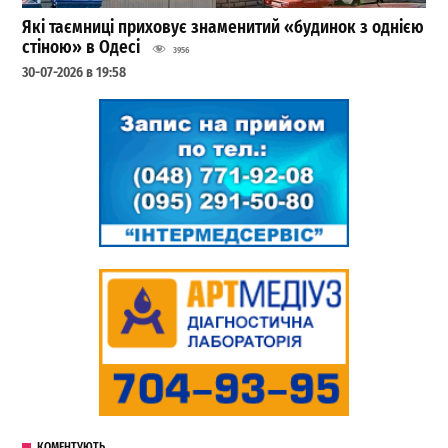
Які таємниці приховує знаменитий «будинок з однією
стіною» в Одесі
3956
30-07-2026 в 19:58
КОМЕНТУЮТЬ