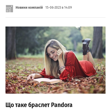
Новини компаній
15-06-2023 в 14:09
Що таке браслет Pandora