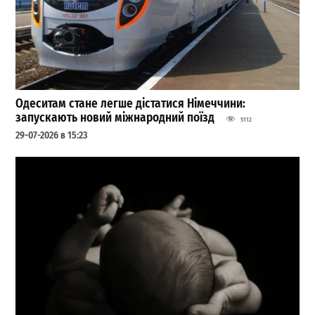
Одеситам стане легше дістатися Німеччини:
запускають новий міжнародний поїзд
5112
29-07-2026 в 15:23