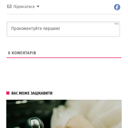
Підписатися
500
0
КОМЕНТАРІВ
ВАС МОЖЕ ЗАЦІКАВИТИ