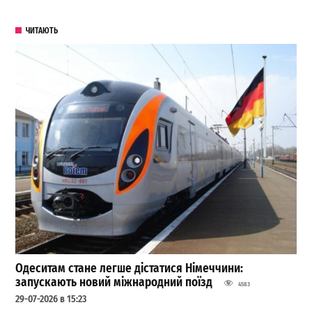
ЧИТАЮТЬ
Одеситам стане легше дістатися Німеччини:
запускають новий міжнародний поїзд
4583
29-07-2026 в 15:23