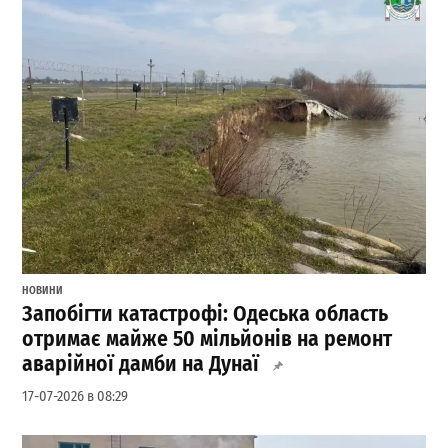
НОВИНИ
Запобігти катастрофі: Одеська область
отримає майже 50 мільйонів на ремонт
аварійної дамби на Дунаї
17-07-2026 в 08:29