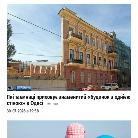
Які таємниці приховує знаменитий «будинок з однією
стіною» в Одесі
3956
30-07-2026 в 19:58