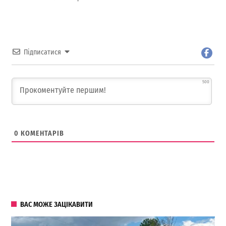
Підписатися
500
0
КОМЕНТАРІВ
ВАС МОЖЕ ЗАЦІКАВИТИ