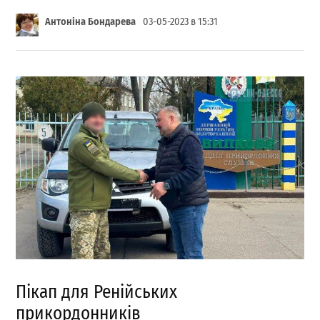
Антоніна Бондарева
03-05-2023 в 15:31
Пікап для Ренійських
прикордонників