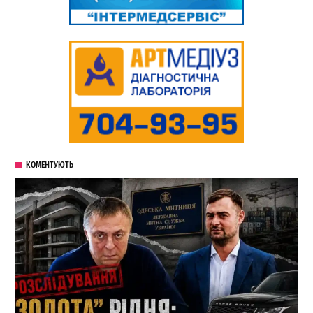
КОМЕНТУЮТЬ