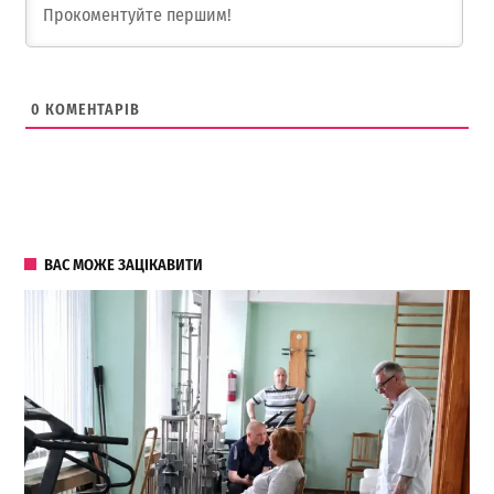
0
КОМЕНТАРІВ
ВАС МОЖЕ ЗАЦІКАВИТИ