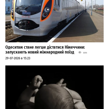
Одеситам стане легше дістатися Німеччини:
запускають новий міжнародний поїзд
5751
29-07-2026 в 15:23