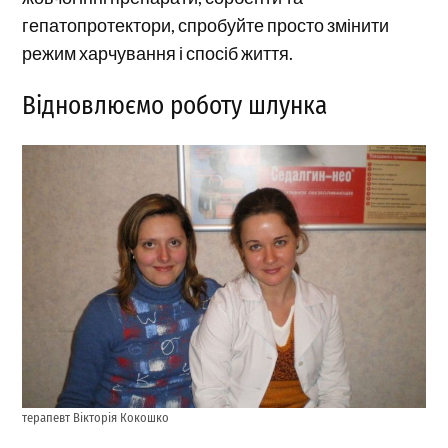
гепатопротектори, спробуйте просто змінити
режим харчування і спосіб життя.
Відновлюємо роботу шлунка
терапевт Вікторія Кокошко