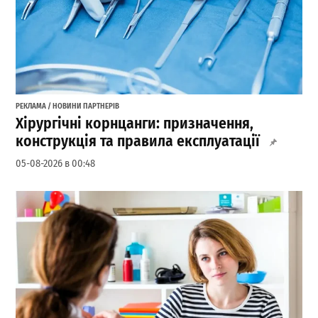
РЕКЛАМА / НОВИНИ ПАРТНЕРІВ
Хірургічні корнцанги: призначення,
конструкція та правила експлуатації
05-08-2026 в 00:48