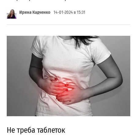
Ирина Кадченко
14-01-2024 в 15:31
Не треба таблеток