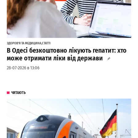
ЗДОРОВ'Я ТА МЕДИЦИНА
,
СТАТТІ
В Одесі безкоштовно лікують гепатит: хто
може отримати ліки від держави
28-07-2026 в 13:06
ЧИТАЮТЬ