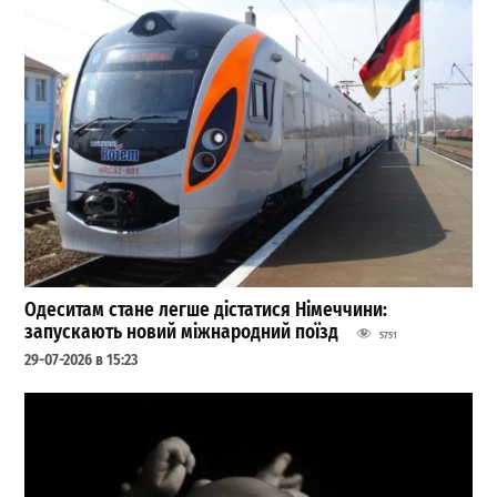
Одеситам стане легше дістатися Німеччини:
запускають новий міжнародний поїзд
5751
29-07-2026 в 15:23