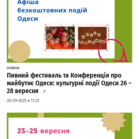
НОВИНИ
Пивний фестиваль та Конференція про
майбутнє Одеси: культурні події Одеси 26 –
28 вересня
26-09-2025 в 11:33