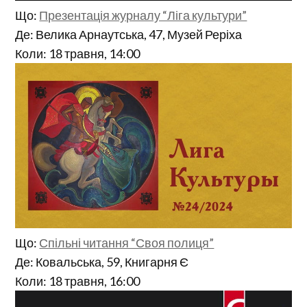
Що:
Презентація журналу “Ліга культури”
Де: Велика Арнаутська, 47, Музей Реріха
Коли: 18 травня, 14:00
Що:
Спільні читання “Своя полиця”
Де: Ковальська, 59, Книгарня Є
Коли: 18 травня, 16:00