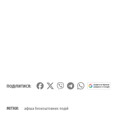
ПОДІЛИТИСЯ:
МІТКИ:
афіша безкоштовних подій