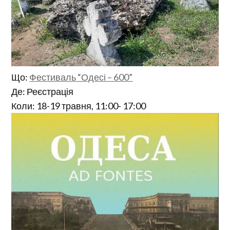
Що:
Фестиваль “Одесі – 600”
Де: Реєстрація
Коли: 18-19 травня, 11:00- 17:00