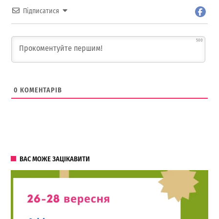
Підписатися
500
0
КОМЕНТАРІВ
ВАС МОЖЕ ЗАЦІКАВИТИ