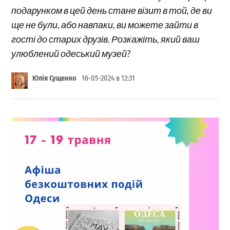
подарунком в цей день стане візит в той, де ви
ще не були, або навпаки, ви можете зайти в
гості до старих друзів. Розкажіть, який ваш
улюблений одеський музей?
Юлія Сущенко
16-05-2024 в 12:31