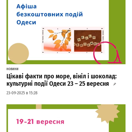
НОВИНИ
Цікаві факти про море, вініл і шоколад:
культурні події Одеси 23 – 25 вересня
23-09-2025 в 15:28