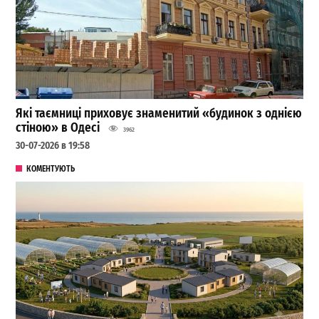
Які таємниці приховує знаменитий «будинок з однією
стіною» в Одесі
3962
30-07-2026 в 19:58
КОМЕНТУЮТЬ