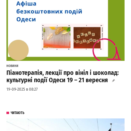
НОВИНИ
Піанотерапія, лекції про вініл і шоколад:
культурні події Одеси 19 – 21 вересня
19-09-2025 в 08:27
ЧИТАЮТЬ