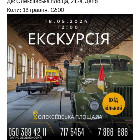
Де: Олексіївська площа, 21.-а, Депо
Коли: 18 травня, 12:00