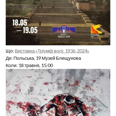
Що:
Виставка «Тріумф волі: 1936-2024»
Де: Польська, 19 Музей Блещунова
Коли: 18 травня, 15:00