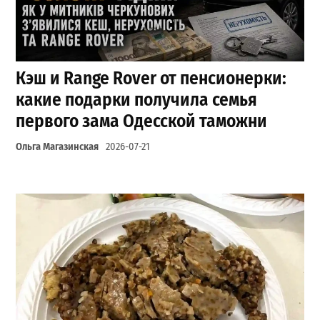
Кэш и Range Rover от пенсионерки:
какие подарки получила семья
первого зама Одесской таможни
Ольга Магазинская
2026-07-21