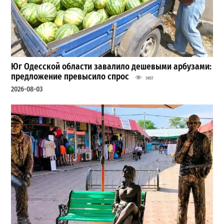
Юг Одесской области завалило дешевыми арбузами:
предложение превысило спрос
3657
2026-08-03