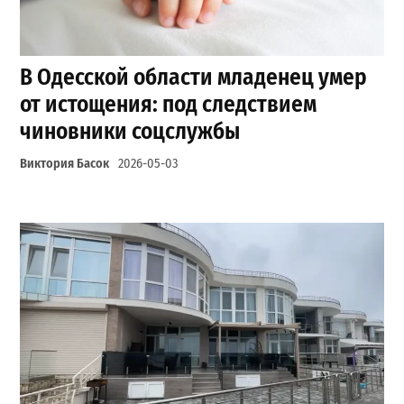
В Одесской области младенец умер
от истощения: под следствием
чиновники соцслужбы
Виктория Басок
2026-05-03