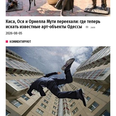
Киса, Ося и Орнелла Мути переехали: где теперь
искать известные арт-объекты Одессы
2408
2026-08-05
КОММЕНТИРУЮТ