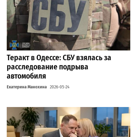
Теракт в Одессе: СБУ взялась за
расследование подрыва
автомобиля
Екатерина Манохина
2026-05-24