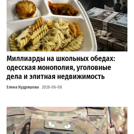
Миллиарды на школьных обедах:
одесская монополия, уголовные
дела и элитная недвижимость
Елена Кудряшова
2026-06-08