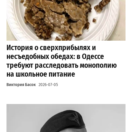
История о сверхприбылях и
несъедобных обедах: в Одессе
требуют расследовать монополию
на школьное питание
Виктория Басок
2026-07-05