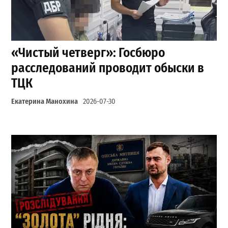
«Чистый четверг»: Госбюро
расследований проводит обыски в
ТЦК
Екатерина Манохина
2026-07-30