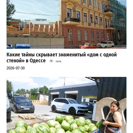
Какие тайны скрывает знаменитый «дом с одной
стеной» в Одессе
34196
2026-07-30