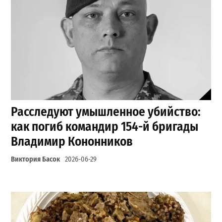
Расследуют умышленное убийство:
как погиб командир 154-й бригады
Владимир Кононников
Виктория Басок
2026-06-29