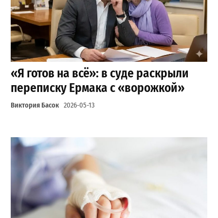
«Я готов на всё»: в суде раскрыли
переписку Ермака с «ворожкой»
Виктория Басок
2026-05-13