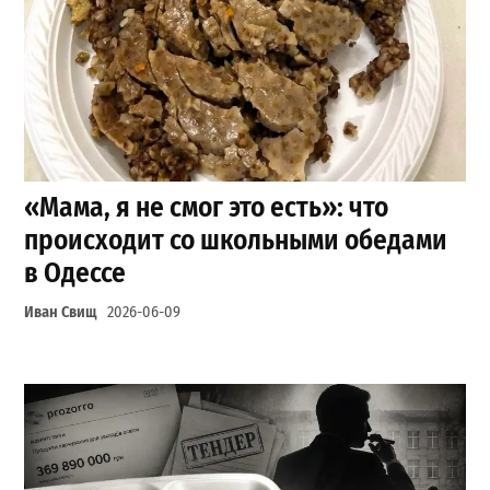
«Мама, я не смог это есть»: что
происходит со школьными обедами
в Одессе
Иван Свищ
2026-06-09