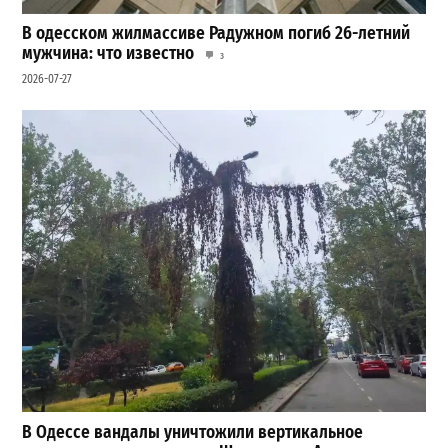
В одесском жилмассиве Радужном погиб 26-летний
мужчина: что известно
3
2026-07-27
В Одессе вандалы уничтожили вертикальное