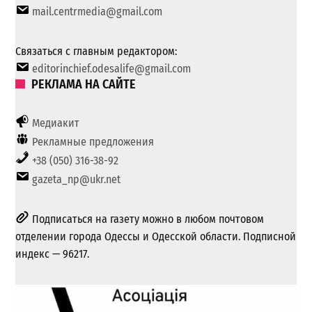
mail.centrmedia@gmail.com
Связаться с главным редактором:
editorinchief.odesalife@gmail.com
РЕКЛАМА НА САЙТЕ
Медиакит
Рекламные предложения
+38 (050) 316-38-92
gazeta_np@ukr.net
Подписаться на газету можно в любом почтовом
отделении города Одессы и Одесской области. Подписной
индекс — 96217.