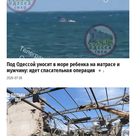
Под Одессой уносит в море ребенка на матрасе и
мужчину: идет спасательная операция
2
2026-07-28