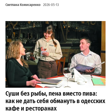
Светлана Комисаренко
2026-05-13
Суши без рыбы, пена вместо пива:
как не дать себя обмануть в одесских
кафе и ресторанах