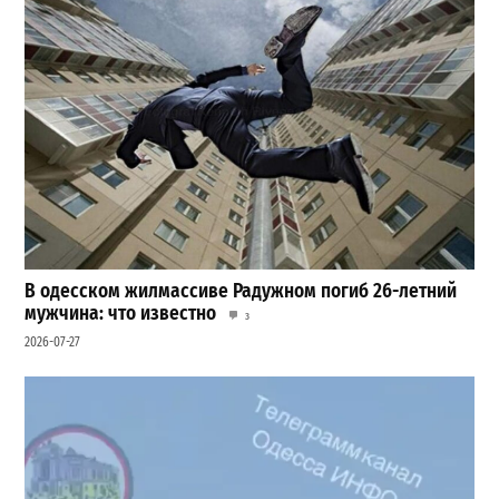
В одесском жилмассиве Радужном погиб 26-летний
мужчина: что известно
3
2026-07-27