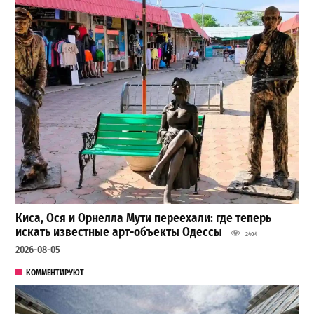
Киса, Ося и Орнелла Мути переехали: где теперь
искать известные арт-объекты Одессы
2404
2026-08-05
КОММЕНТИРУЮТ