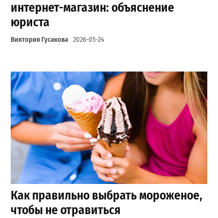
интернет-магазин: объяснение
юриста
Виктория Гусакова
2026-05-24
Как правильно выбрать мороженое,
чтобы не отравиться