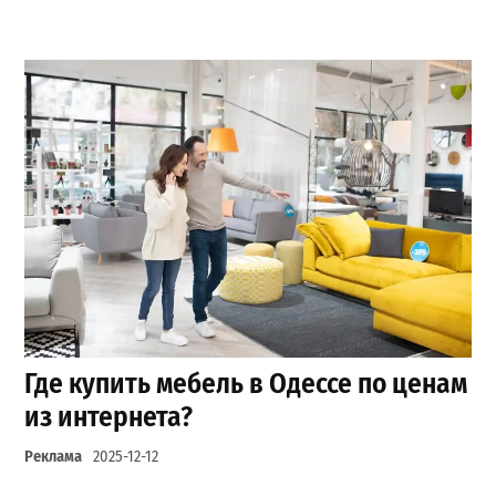
Где купить мебель в Одессе по ценам
из интернета?
Реклама
2025-12-12