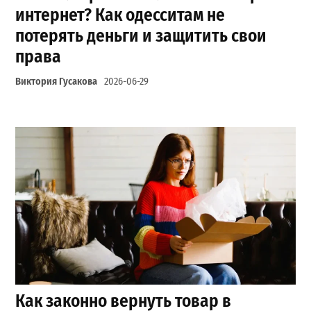
интернет? Как одесситам не
потерять деньги и защитить свои
права
Виктория Гусакова
2026-06-29
Как законно вернуть товар в