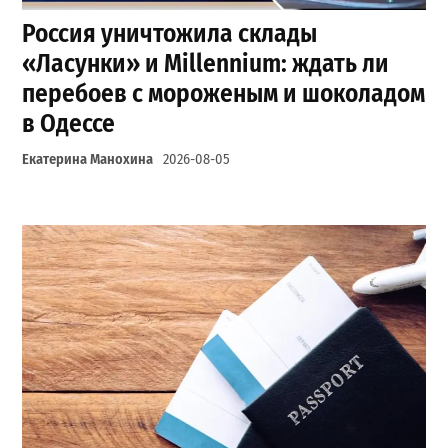
Россия уничтожила склады
«Ласунки» и Millennium: ждать ли
перебоев с мороженым и шоколадом
в Одессе
Екатерина Манохина
2026-08-05