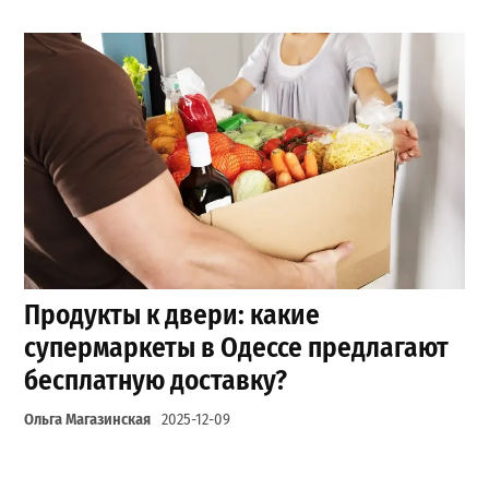
Продукты к двери: какие
супермаркеты в Одессе предлагают
бесплатную доставку?
Ольга Магазинская
2025-12-09