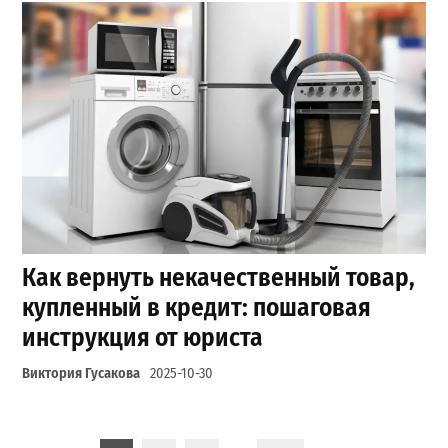
Как вернуть некачественный товар,
купленный в кредит: пошаговая
инструкция от юриста
Виктория Гусакова
2025-10-30