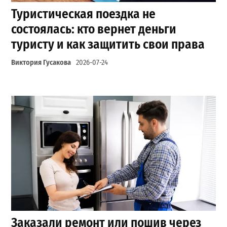
Туристическая поездка не
состоялась: кто вернет деньги
туристу и как защитить свои права
Виктория Гусакова
2026-07-24
Заказали ремонт или пошив через