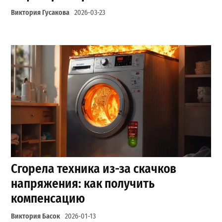
Виктория Гусакова
2026-03-23
Сгорела техника из-за скачков
напряжения: как получить
компенсацию
Виктория Басок
2026-01-13