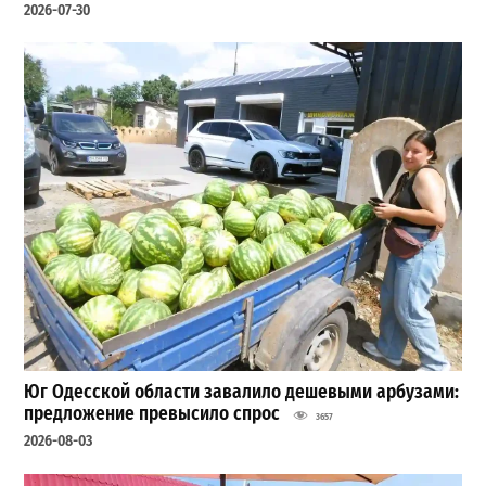
2026-07-30
Юг Одесской области завалило дешевыми арбузами:
предложение превысило спрос
3657
2026-08-03