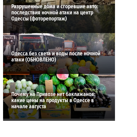
Разрушенные дома и сгоревшие авто:
последствия ночной атаки на центр
Одессы (фоторепортаж)
Одесса без света и воды после ночной
атаки (ОБНОВЛЕНО)
Почему на Привозе нет баклажанов:
какие цены на продукты в Одессе в
начале августа