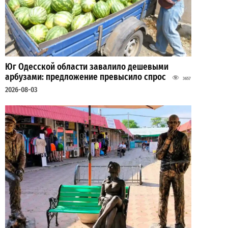
Юг Одесской области завалило дешевыми
арбузами: предложение превысило спрос
3657
2026-08-03