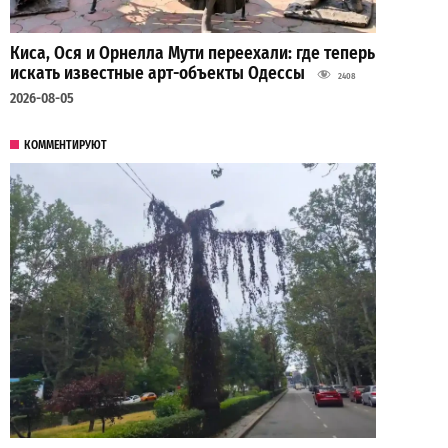
Киса, Ося и Орнелла Мути переехали: где теперь
искать известные арт-объекты Одессы
2408
2026-08-05
КОММЕНТИРУЮТ