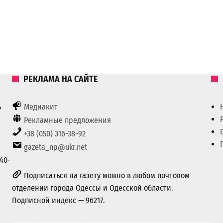
РЕКЛАМА НА САЙТЕ
ь
Медиакит
Рекламные предложения
+38 (050) 316-38-92
gazeta_np@ukr.net
40-
Подписаться на газету можно в любом почтовом
отделении города Одессы и Одесской области.
Подписной индекс — 96217.