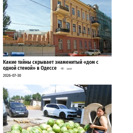
Какие тайны скрывает знаменитый «дом с
одной стеной» в Одессе
34197
2026-07-30