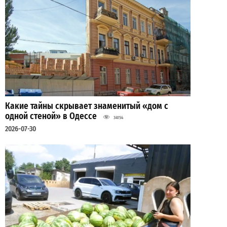
Какие тайны скрывает знаменитый «дом с
одной стеной» в Одессе
34154
2026-07-30