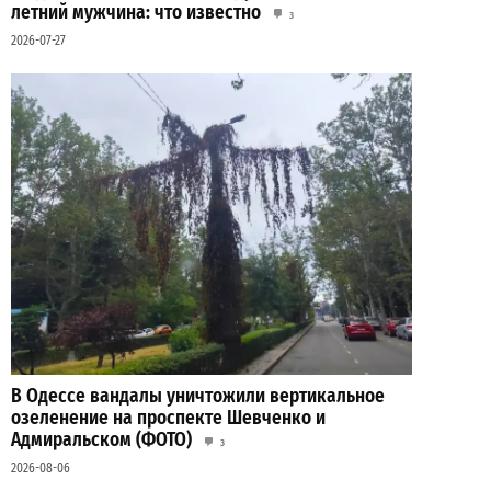
летний мужчина: что известно
3
2026-07-27
В Одессе вандалы уничтожили вертикальное
озеленение на проспекте Шевченко и
Адмиральском (ФОТО)
3
2026-08-06