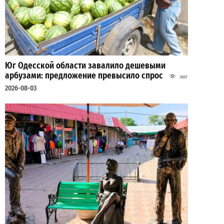
Юг Одесской области завалило дешевыми
арбузами: предложение превысило спрос
3657
2026-08-03