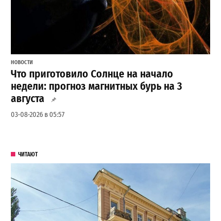
НОВОСТИ
Что приготовило Солнце на начало
недели: прогноз магнитных бурь на 3
августа
03-08-2026 в 05:57
ЧИТАЮТ