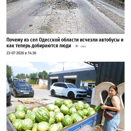
Почему из сел Одесской области исчезли автобусы и
как теперь добираются люди
5104
23-07-2026 в 14:36