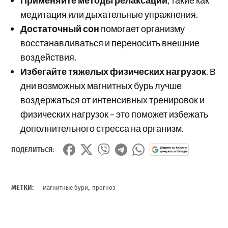
медитация или дыхательные упражнения.
Достаточный сон
помогает организму
восстанавливаться и переносить внешние
воздействия.
Избегайте тяжелых физических нагрузок
. В
дни возможных магнитных бурь лучше
воздержаться от интенсивных тренировок и
физических нагрузок – это поможет избежать
дополнительного стресса на организм.
ПОДЕЛИТЬСЯ:
,
МЕТКИ:
магнитные бури
прогноз