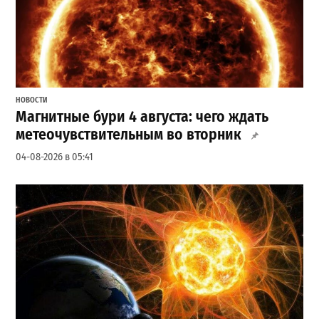
НОВОСТИ
Магнитные бури 4 августа: чего ждать
метеочувствительным во вторник
04-08-2026 в 05:41