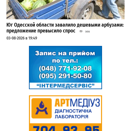
Юг Одесской области завалило дешевыми арбузами:
предложение превысило спрос
3656
03-08-2026 в 19:49