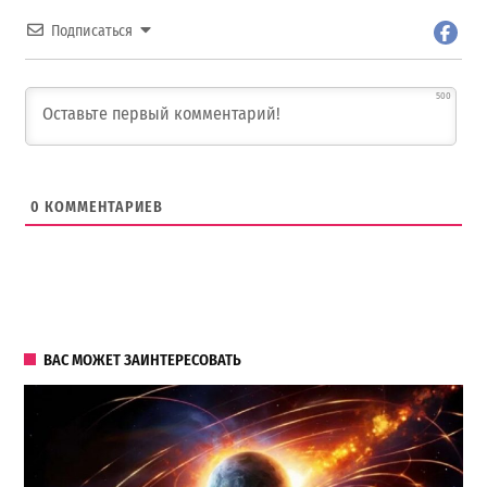
Подписаться
500
0
КОММЕНТАРИЕВ
ВАС МОЖЕТ ЗАИНТЕРЕСОВАТЬ