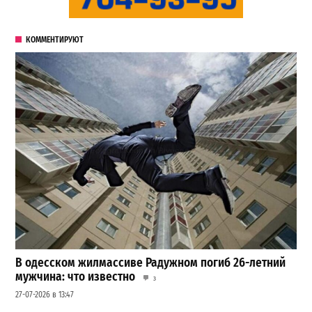
КОММЕНТИРУЮТ
В одесском жилмассиве Радужном погиб 26-летний
мужчина: что известно
3
27-07-2026 в 13:47