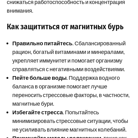
снижаться работоспособность и концентрация
внимания.
Как защититься от магнитных бурь
Правильно питайтесь
. Сбалансированный
рацион, богатый витаминами и минералами,
укрепляет иммунитет и помогает организму
справляться с негативными воздействиями.
Пейте больше воды
. Поддержка водного
баланса в организме помогает лучше
переносить стрессовые факторы, в частности,
магнитные бури.
Избегайте стресса
. Попытайтесь
минимизировать стрессовые ситуации, чтобы
не усиливать влияние магнитных колебаний.
Применяйте методы релаксации
, такие как