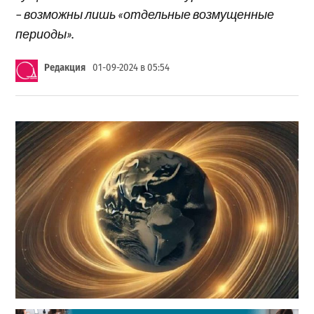
– возможны лишь «отдельные возмущенные
периоды».
Редакция
01-09-2024 в 05:54