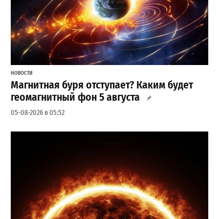
НОВОСТИ
Магнитная буря отступает? Каким будет
геомагнитный фон 5 августа
05-08-2026 в 05:52