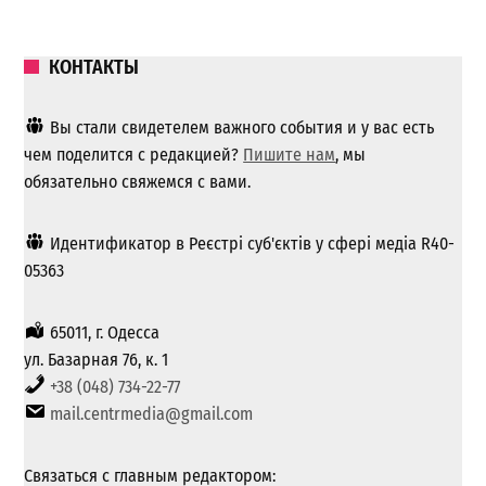
КОНТАКТЫ
Вы стали свидетелем важного события и у вас есть
чем поделится с редакцией?
Пишите нам
, мы
обязательно свяжемся с вами.
Идентификатор в Реєстрі суб'єктів у сфері медіа R40-
05363
65011, г. Одесса
ул. Базарная 76, к. 1
+38 (048) 734-22-77
mail.centrmedia@gmail.com
Связаться с главным редактором: