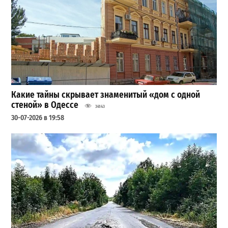
Какие тайны скрывает знаменитый «дом с одной
стеной» в Одессе
34143
30-07-2026 в 19:58