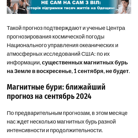
Такой прогноз подтверждают и ученые Центра
прогнозирования космической погоды
Национального управления океанических и
атмосферных исследований США: по их
информации,
существенных магнитных бурь
на Земле в воскресенье, 1 сентября, не будет
.
Магнитные бури: ближайший
прогноз на сентябрь 2024
По предварительным прогнозам, в этом месяце
нас ждет несколько магнитных бурь разной
интенсивности и продолжительности.