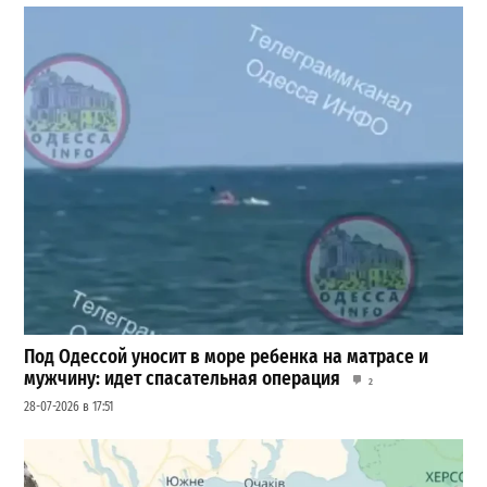
Под Одессой уносит в море ребенка на матрасе и
мужчину: идет спасательная операция
2
28-07-2026 в 17:51