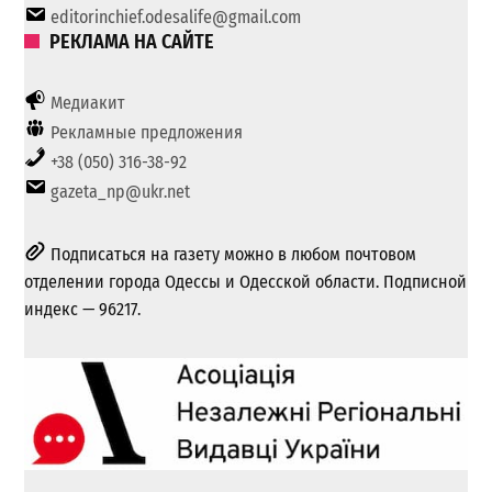
editorinchief.odesalife@gmail.com
РЕКЛАМА НА САЙТЕ
Медиакит
Рекламные предложения
+38 (050) 316-38-92
gazeta_np@ukr.net
Подписаться на газету можно в любом почтовом
отделении города Одессы и Одесской области. Подписной
индекс — 96217.