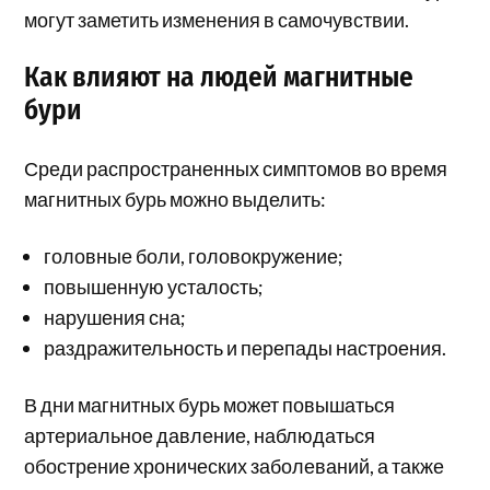
могут заметить изменения в самочувствии.
Как влияют на людей магнитные
бури
Среди распространенных симптомов во время
магнитных бурь можно выделить:
головные боли, головокружение;
повышенную усталость;
нарушения сна;
раздражительность и перепады настроения.
В дни магнитных бурь может повышаться
артериальное давление, наблюдаться
обострение хронических заболеваний, а также