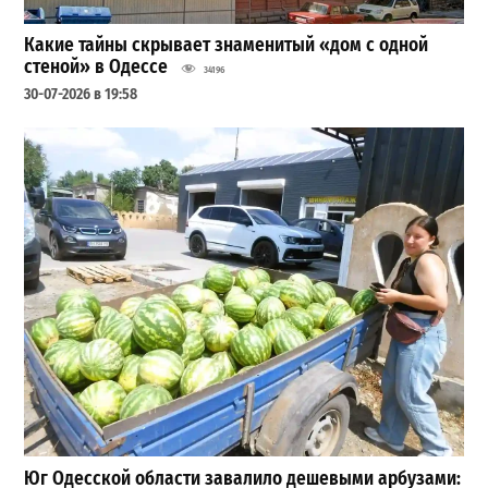
Какие тайны скрывает знаменитый «дом с одной
стеной» в Одессе
34196
30-07-2026 в 19:58
Юг Одесской области завалило дешевыми арбузами: