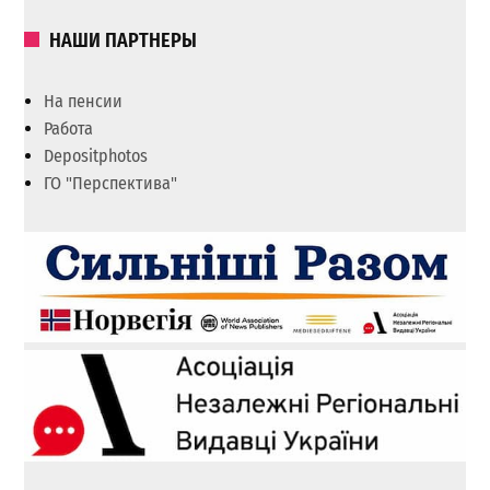
НАШИ ПАРТНЕРЫ
На пенсии
Работа
Depositphotos
ГО "Перспектива"