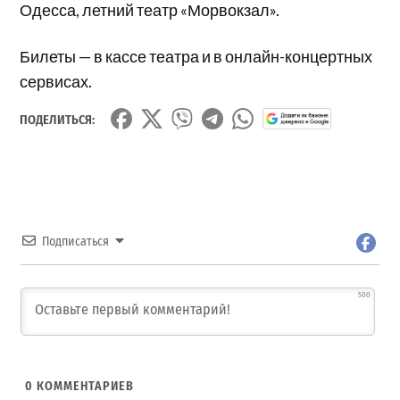
Одесса, летний театр «Морвокзал».
Билеты — в кассе театра и в онлайн-концертных
сервисах.
ПОДЕЛИТЬСЯ:
Подписаться
500
0
КОММЕНТАРИЕВ