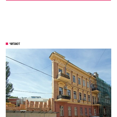
ЧИТАЮТ