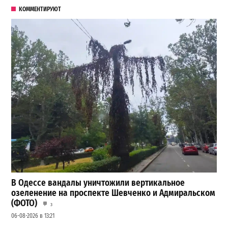
КОММЕНТИРУЮТ
В Одессе вандалы уничтожили вертикальное
озеленение на проспекте Шевченко и Адмиральском
(ФОТО)
3
06-08-2026 в 13:21