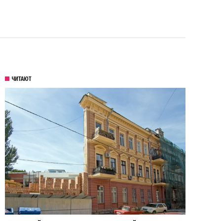
ЧИТАЮТ