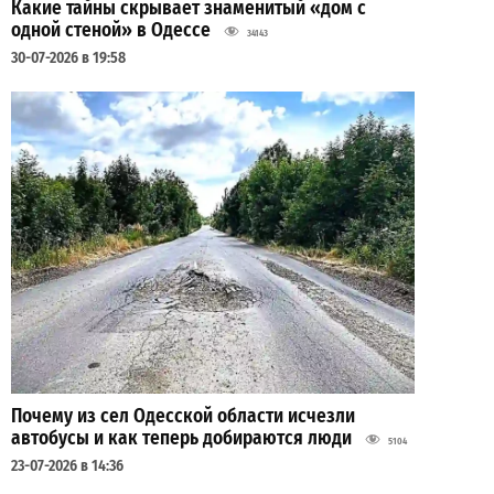
Какие тайны скрывает знаменитый «дом с
одной стеной» в Одессе
34143
30-07-2026 в 19:58
Почему из сел Одесской области исчезли
автобусы и как теперь добираются люди
5104
23-07-2026 в 14:36