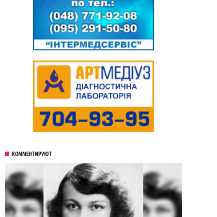
КОММЕНТИРУЮТ