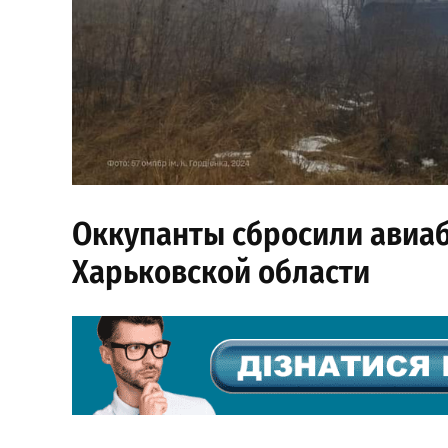
Оккупанты сбросили авиаб
Харьковской области