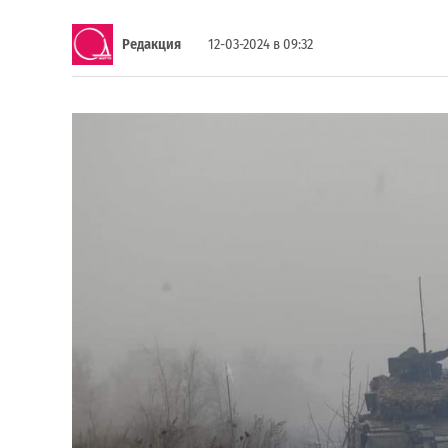
Редакция
12-03-2024 в 09:32