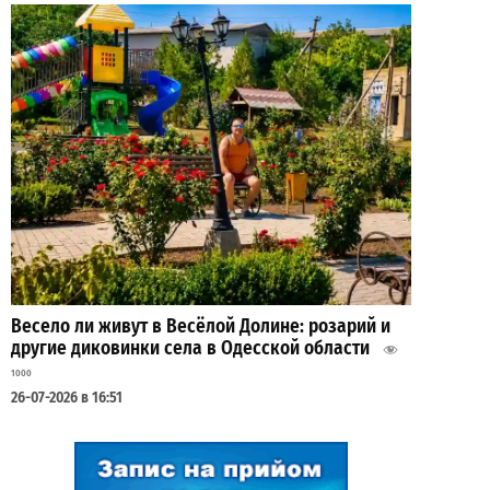
Весело ли живут в Весёлой Долине: розарий и
другие диковинки села в Одесской области
1000
26-07-2026 в 16:51