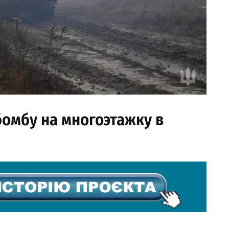
омбу на многоэтажку в