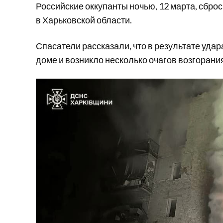
Российские оккупанты ночью, 12 марта, сбро
в Харьковской области.
Спасатели рассказали, что в результате уд
доме и возникло несколько очагов возгорания