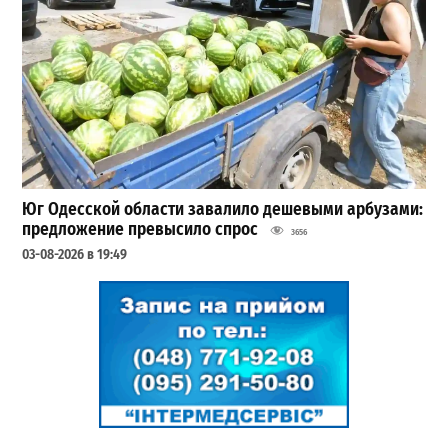
Юг Одесской области завалило дешевыми арбузами:
предложение превысило спрос
3656
03-08-2026 в 19:49