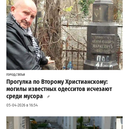
ГОРОД
,
СТАТЬИ
Прогулка по Второму Христианскому:
могилы известных одесситов исчезают
среди мусора
05-04-2026 в 16:54