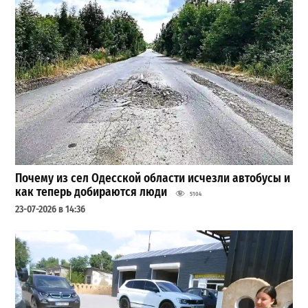
Почему из сел Одесской области исчезли автобусы и
как теперь добираются люди
5104
23-07-2026 в 14:36