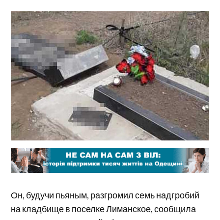
Он, будучи пьяным, разгромил семь надгробий
на кладбище в поселке Лиманское, сообщила