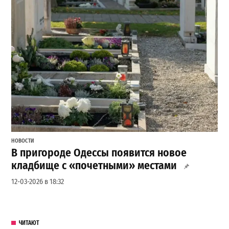
НОВОСТИ
В пригороде Одессы появится новое
кладбище с «почетными» местами
12-03-2026 в 18:32
ЧИТАЮТ