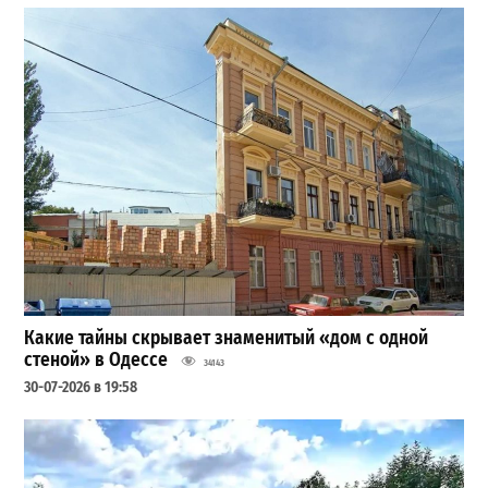
Какие тайны скрывает знаменитый «дом с одной
стеной» в Одессе
34143
30-07-2026 в 19:58