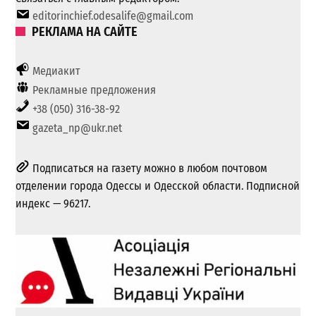
editorinchief.odesalife@gmail.com
РЕКЛАМА НА САЙТЕ
Медиакит
Рекламные предложения
+38 (050) 316-38-92
gazeta_np@ukr.net
Подписаться на газету можно в любом почтовом
отделении города Одессы и Одесской области. Подписной
индекс — 96217.