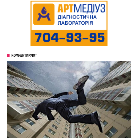
КОММЕНТИРУЮТ