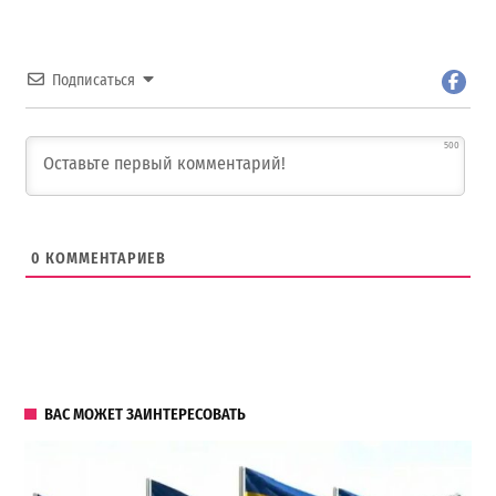
Подписаться
500
0
КОММЕНТАРИЕВ
ВАС МОЖЕТ ЗАИНТЕРЕСОВАТЬ