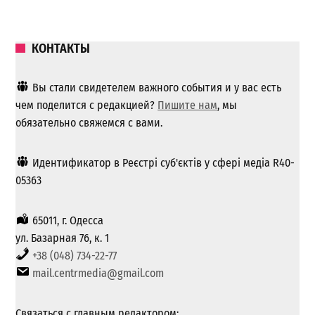
КОНТАКТЫ
Вы стали свидетелем важного события и у вас есть
чем поделится с редакцией?
Пишите нам
, мы
обязательно свяжемся с вами.
Идентификатор в Реєстрі суб'єктів у сфері медіа R40-
05363
65011, г. Одесса
ул. Базарная 76, к. 1
+38 (048) 734-22-77
mail.centrmedia@gmail.com
Связаться с главным редактором: