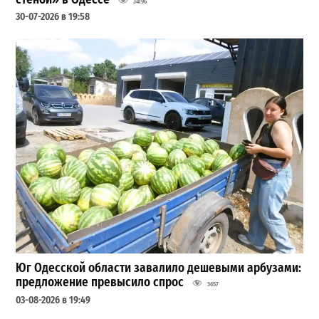
34196
30-07-2026 в 19:58
Юг Одесской области завалило дешевыми арбузами:
предложение превысило спрос
3657
03-08-2026 в 19:49