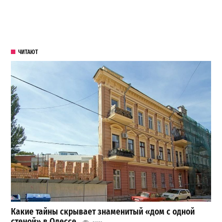
ЧИТАЮТ
Какие тайны скрывает знаменитый «дом с одной
стеной» в Одессе