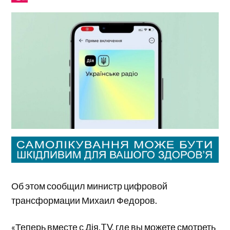
Об этом сообщил министр цифровой
трансформации Михаил Федоров.
«Теперь вместе с Дія.TV, где вы можете смотреть