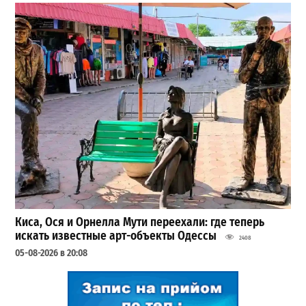
Киса, Ося и Орнелла Мути переехали: где теперь
искать известные арт-объекты Одессы
2408
05-08-2026 в 20:08