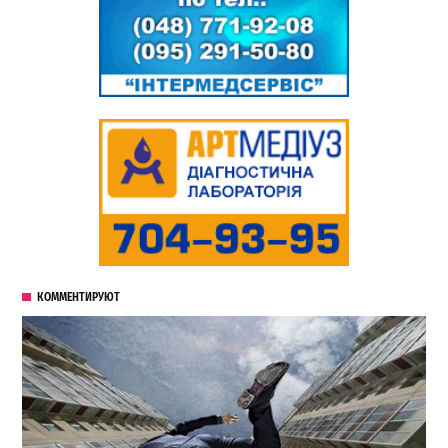
КОММЕНТИРУЮТ