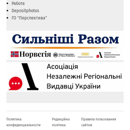
Работа
Depositphotos
ГО "Перспектива"
Политика
Редакційна
Правила пользования
конфиденциальности
політика
сайтом