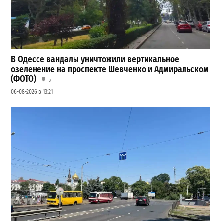
В Одессе вандалы уничтожили вертикальное
озеленение на проспекте Шевченко и Адмиральском
(ФОТО)
3
06-08-2026 в 13:21