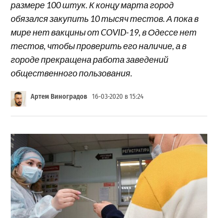
размере 100 штук. К концу марта город
обязался закупить 10 тысяч тестов. А пока в
мире нет вакцины от COVID-19, в Одессе нет
тестов, чтобы проверить его наличие, а в
городе прекращена работа заведений
общественного пользования.
Артем Виноградов
16-03-2020 в 15:24