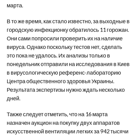
марта.
В то же время, как стало известно, за выходные в
городскую инфекционку обратилось 11 горожан.
Они сами попросили проверить их на наличие
вируса. Однако поскольку тестов нет, сделать
это пока не удалось. Их анализы только в
понедельник отправили на исследования в Киев
в вирусологическую референс-лабораторию
Центра общественного здоровья Украины.
Результата экспертизы нужно ждать несколько
дней.
Также следует отметить, что на 16 марта
назначен аукцион на покупку двух аппаратов
искусственной вентиляции легких за 942 тысячи