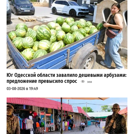
Юг Одесской области завалило дешевыми арбузами:
предложение превысило спрос
3658
03-08-2026 в 19:49