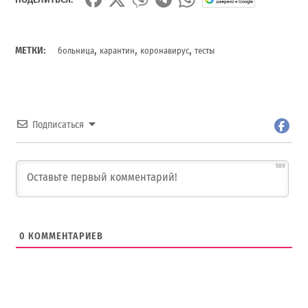
,
,
,
МЕТКИ:
больница
карантин
коронавирус
тесты
Подписаться
500
0
КОММЕНТАРИЕВ