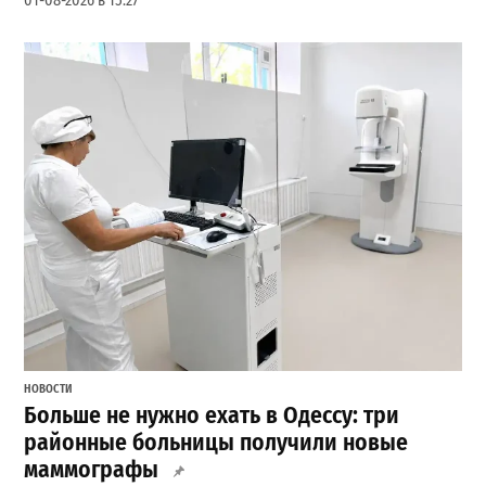
01-08-2026 в 15:27
НОВОСТИ
Больше не нужно ехать в Одессу: три
районные больницы получили новые
маммографы