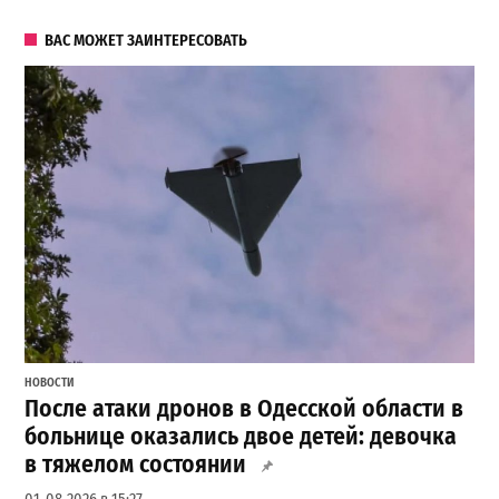
ВАС МОЖЕТ ЗАИНТЕРЕСОВАТЬ
НОВОСТИ
После атаки дронов в Одесской области в
больнице оказались двое детей: девочка
в тяжелом состоянии