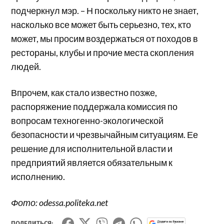
подчеркнул мэр. – Н поскольку никто не знает,
насколько все может быть серьезно, тех, кто
может, мы просим воздержаться от походов в
рестораны, клубы и прочие места скопления
людей.
Впрочем, как стало известно позже,
распоряжение поддержала комиссия по
вопросам техногенно-экологической
безопасности и чрезвычайным ситуациям. Ее
решение для исполнительной власти и
предприятий является обязательным к
исполнению.
Фото: odessa.politeka.net
ПОДЕЛИТЬСЯ: