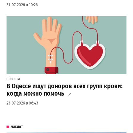
31-07-2026 в 10:26
НОВОСТИ
В Одессе ищут доноров всех групп крови:
когда можно помочь
23-07-2026 в 06:43
ЧИТАЮТ