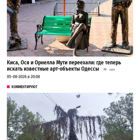
Киса, Ося и Орнелла Мути переехали: где теперь
искать известные арт-объекты Одессы
2409
05-08-2026 в 20:08
КОММЕНТИРУЮТ