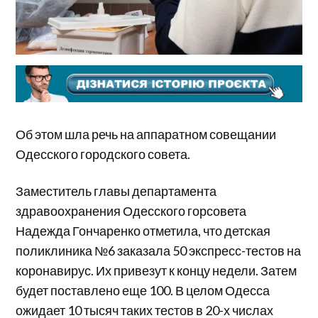
Об этом шла речь на аппаратном совещании
Одесского городского совета.
Заместитель главы департамента
здравоохранения Одесского горсовета
Надежда Гончаренко отметила, что детская
поликлиника №6 заказала 50 экспресс-тестов на
коронавирус. Их привезут к концу недели. Затем
будет поставлено еще 100. В целом Одесса
ожидает 10 тысяч таких тестов в 20-х числах