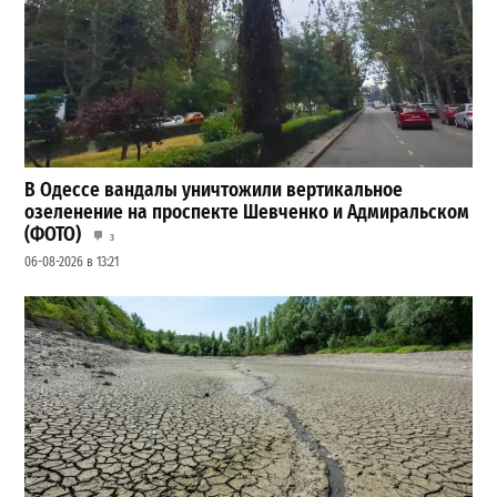
В Одессе вандалы уничтожили вертикальное
озеленение на проспекте Шевченко и Адмиральском
(ФОТО)
3
06-08-2026 в 13:21