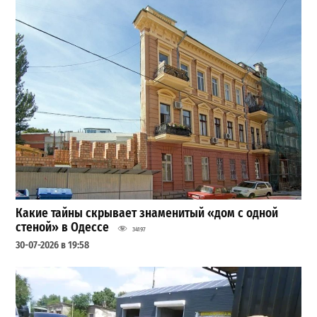
Какие тайны скрывает знаменитый «дом с одной
стеной» в Одессе
34197
30-07-2026 в 19:58