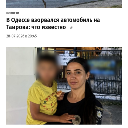
НОВОСТИ
В Одессе взорвался автомобиль на
Таирова: что известно
28-07-2026 в 20:45