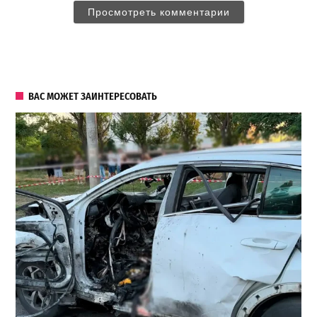
Просмотреть комментарии
ВАС МОЖЕТ ЗАИНТЕРЕСОВАТЬ