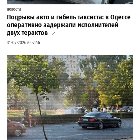
НОВОСТИ
Подрывы авто и гибель таксиста: в Одессе
оперативно задержали исполнителей
двух терактов
31-07-2026 в 07:46