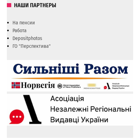
НАШИ ПАРТНЕРЫ
На пенсии
Работа
Depositphotos
ГО "Перспектива"