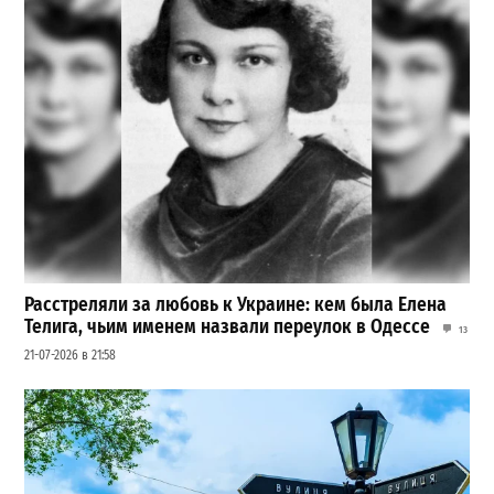
Расстреляли за любовь к Украине: кем была Елена
Телига, чьим именем назвали переулок в Одессе
13
21-07-2026 в 21:58