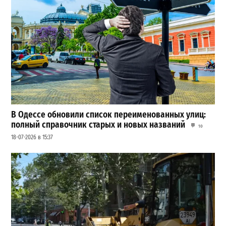
В Одессе обновили список переименованных улиц:
полный справочник старых и новых названий
10
18-07-2026 в 15:37