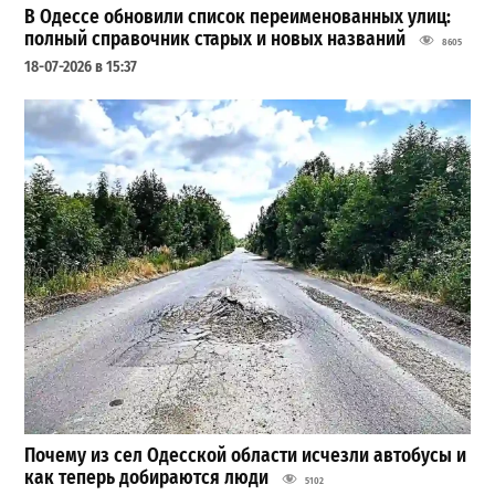
В Одессе обновили список переименованных улиц:
полный справочник старых и новых названий
8605
18-07-2026 в 15:37
Почему из сел Одесской области исчезли автобусы и
как теперь добираются люди
5102