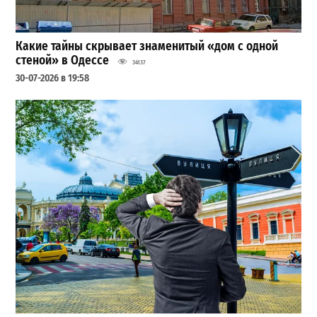
Какие тайны скрывает знаменитый «дом с одной
стеной» в Одессе
34137
30-07-2026 в 19:58