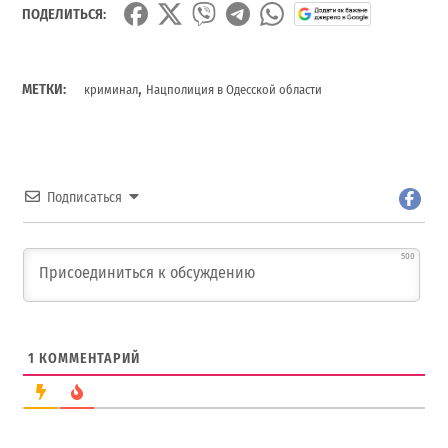
ПОДЕЛИТЬСЯ:
,
МЕТКИ:
криминал
Нацполиция в Одесской области
Подписаться
500
1
КОММЕНТАРИЙ