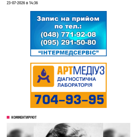
23-07-2026 в 14:36
КОММЕНТИРУЮТ