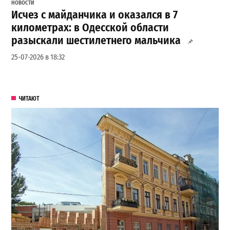
НОВОСТИ
Исчез с майданчика и оказался в 7
километрах: в Одесской области
разыскали шестилетнего мальчика
25-07-2026 в 18:32
ЧИТАЮТ