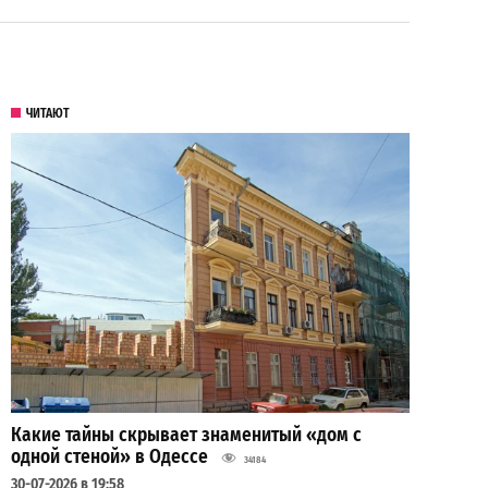
ЧИТАЮТ
Какие тайны скрывает знаменитый «дом с
одной стеной» в Одессе
34184
30-07-2026 в 19:58