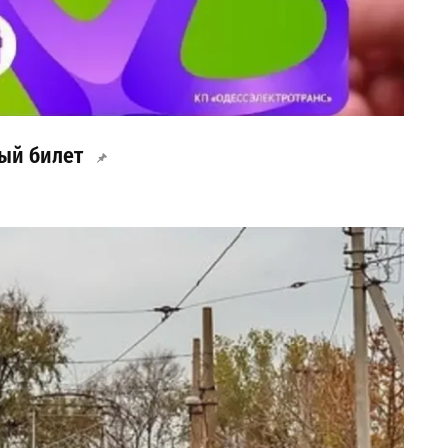
ый билет