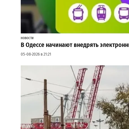
НОВОСТИ
В Одессе начинают внедрять электронн
05-08-2026 в 21:21