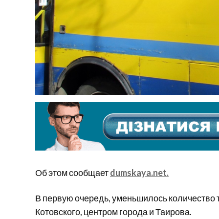
Об этом сообщает
dumskaya.net.
В первую очередь, уменьшилось количество 
Котовского, центром города и Таирова.