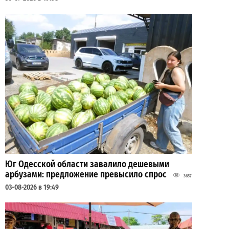
Юг Одесской области завалило дешевыми
арбузами: предложение превысило спрос
3657
03-08-2026 в 19:49