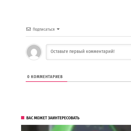
Подписаться
0
КОММЕНТАРИЕВ
ВАС МОЖЕТ ЗАИНТЕРЕСОВАТЬ