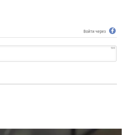
Войти через
500