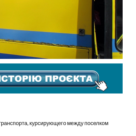
транспорта, курсирующего между поселком