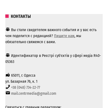
КОНТАКТЫ
Вы стали свидетелем важного события и у вас есть
чем поделится с редакцией?
Пишите нам
, мы
обязательно свяжемся с вами.
Идентификатор в Реєстрі суб'єктів у сфері медіа R40-
05363
65011, г. Одесса
ул. Базарная 76, к. 1
+38 (048) 734-22-77
mail.centrmedia@gmail.com
Связаться с главным редактором: