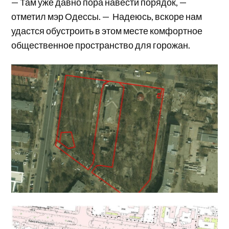
— Там уже давно пора навести порядок, —
отметил мэр Одессы. — Надеюсь, вскоре нам
удастся обустроить в этом месте комфортное
общественное пространство для горожан.