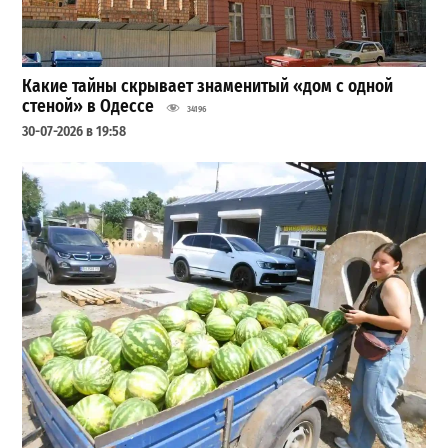
Какие тайны скрывает знаменитый «дом с одной
стеной» в Одессе
34196
30-07-2026 в 19:58