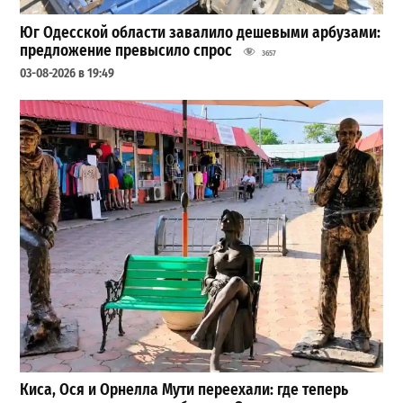
Юг Одесской области завалило дешевыми арбузами:
предложение превысило спрос
3657
03-08-2026 в 19:49
Киса, Ося и Орнелла Мути переехали: где теперь