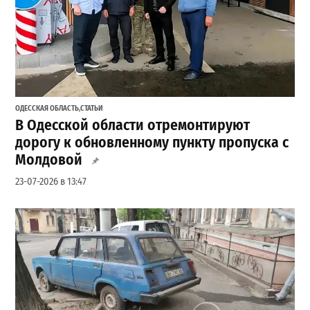
ОДЕССКАЯ ОБЛАСТЬ
,
СТАТЬИ
В Одесской области отремонтируют
дорогу к обновленному пункту пропуска с
Молдовой
23-07-2026 в 13:47