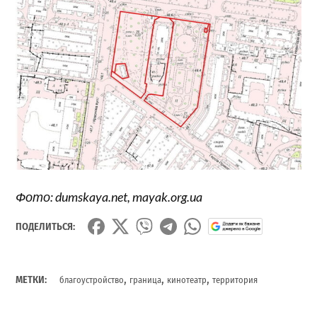
Фото: dumskaya.net, mayak.org.ua
ПОДЕЛИТЬСЯ:
,
,
,
МЕТКИ:
благоустройство
граница
кинотеатр
территория