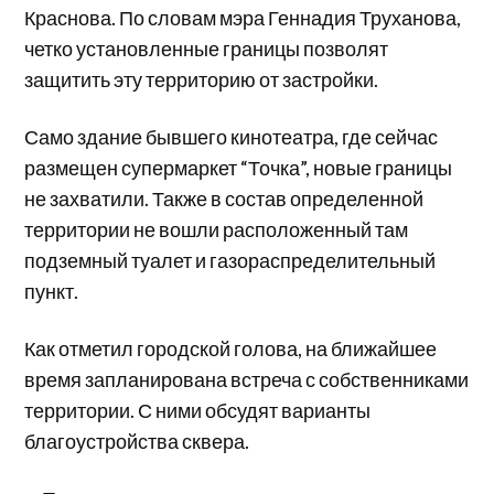
Краснова. По словам мэра Геннадия Труханова,
четко установленные границы позволят
защитить эту территорию от застройки.
Само здание бывшего кинотеатра, где сейчас
размещен супермаркет “Точка”, новые границы
не захватили. Также в состав определенной
территории не вошли расположенный там
подземный туалет и газораспределительный
пункт.
Как отметил городской голова, на ближайшее
время запланирована встреча с собственниками
территории. С ними обсудят варианты
благоустройства сквера.