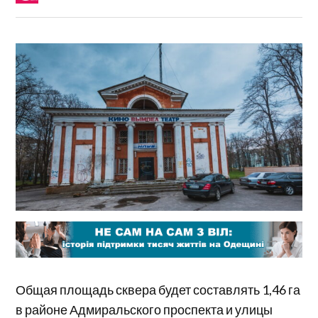
Общая площадь сквера будет составлять 1,46 га
в районе Адмиральского проспекта и улицы