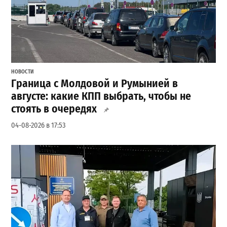
НОВОСТИ
Граница с Молдовой и Румынией в
августе: какие КПП выбрать, чтобы не
стоять в очередях
04-08-2026 в 17:53