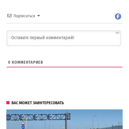
Подписаться
500
0
КОММЕНТАРИЕВ
ВАС МОЖЕТ ЗАИНТЕРЕСОВАТЬ