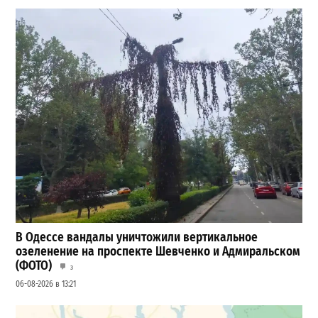
В Одессе вандалы уничтожили вертикальное
озеленение на проспекте Шевченко и Адмиральском
(ФОТО)
3
06-08-2026 в 13:21