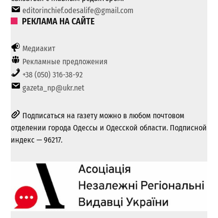
editorinchief.odesalife@gmail.com
РЕКЛАМА НА САЙТЕ
Медиакит
Рекламные предложения
+38 (050) 316-38-92
gazeta_np@ukr.net
Подписаться на газету можно в любом почтовом
отделении города Одессы и Одесской области. Подписной
индекс — 96217.