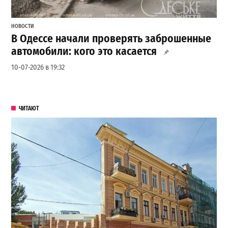
НОВОСТИ
В Одессе начали проверять заброшенные
автомобили: кого это касается
10-07-2026 в 19:32
ЧИТАЮТ