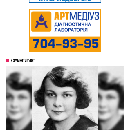
КОММЕНТИРУЮТ