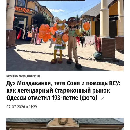
POSITIVE NEWS
,
НОВОСТИ
Дух Молдаванки, тетя Соня и помощь ВСУ:
как легендарный Староконный рынок
Одессы отметил 193-летие (фото)
07-07-2026 в 11:29