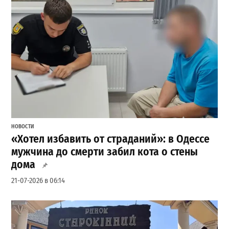
НОВОСТИ
«Хотел избавить от страданий»: в Одессе
мужчина до смерти забил кота о стены
дома
21-07-2026 в 06:14