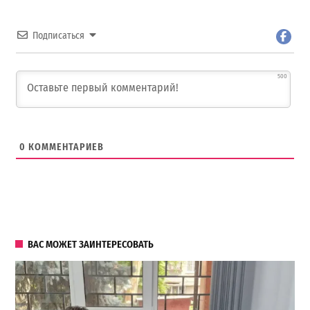
Подписаться
500
0
КОММЕНТАРИЕВ
ВАС МОЖЕТ ЗАИНТЕРЕСОВАТЬ