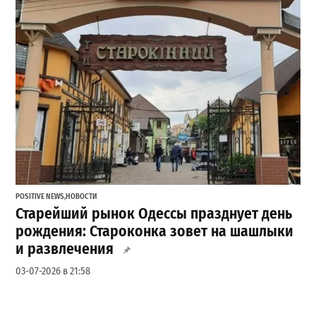
POSITIVE NEWS
,
НОВОСТИ
Старейший рынок Одессы празднует день
рождения: Староконка зовет на шашлыки
и развлечения
03-07-2026 в 21:58