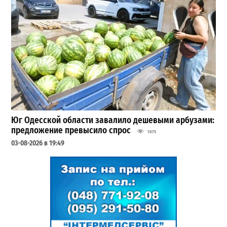
Юг Одесской области завалило дешевыми арбузами:
предложение превысило спрос
1075
03-08-2026 в 19:49