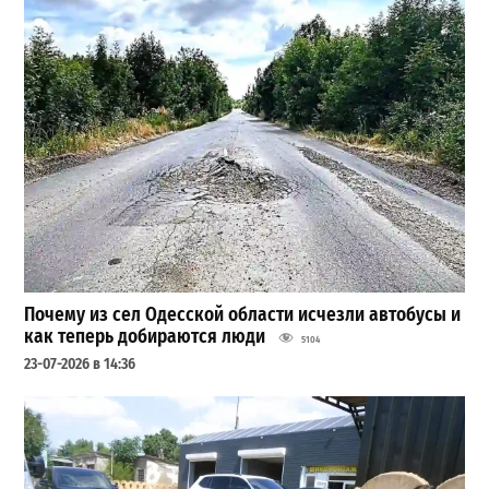
Почему из сел Одесской области исчезли автобусы и
как теперь добираются люди
5104
23-07-2026 в 14:36