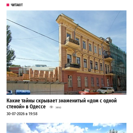
ЧИТАЮТ
Какие тайны скрывает знаменитый «дом с одной
стеной» в Одессе
34143
30-07-2026 в 19:58