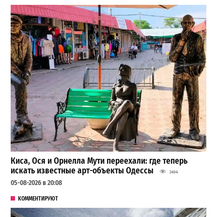
Киса, Ося и Орнелла Мути переехали: где теперь
искать известные арт-объекты Одессы
2404
05-08-2026 в 20:08
КОММЕНТИРУЮТ