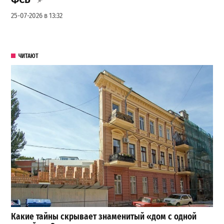
25-07-2026 в 13:32
ЧИТАЮТ
Какие тайны скрывает знаменитый «дом с одной