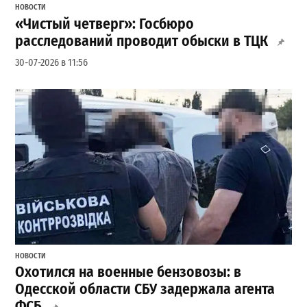
НОВОСТИ
«Чистый четверг»: Госбюро
расследований проводит обыски в ТЦК
30-07-2026 в 11:56
НОВОСТИ
Охотился на военные бензовозы: в
Одесской области СБУ задержала агента
ФСБ