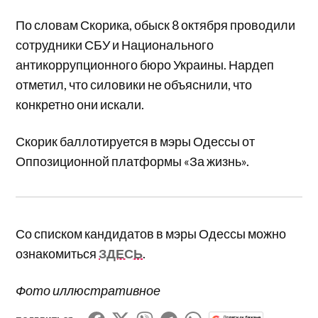
По словам Скорика, обыск 8 октября проводили
сотрудники СБУ и Национального
антикоррупционного бюро Украины. Нардеп
отметил, что силовики не объяснили, что
конкретно они искали.
Скорик баллотируется в мэры Одессы от
Оппозиционной платформы «За жизнь».
Со списком кандидатов в мэры Одессы можно
ознакомиться
ЗДЕСЬ
.
Фото иллюстративное