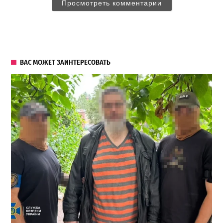
Просмотреть комментарии
ВАС МОЖЕТ ЗАИНТЕРЕСОВАТЬ