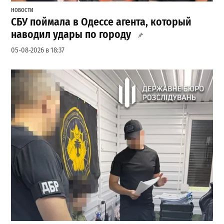
НОВОСТИ
СБУ поймала в Одессе агента, который
наводил удары по городу
05-08-2026 в 18:37