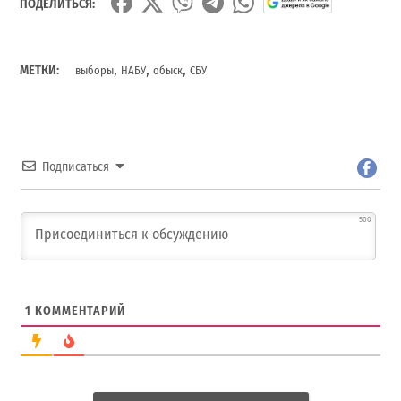
ПОДЕЛИТЬСЯ:
,
,
,
МЕТКИ:
выборы
НАБУ
обыск
СБУ
Подписаться
500
1
КОММЕНТАРИЙ