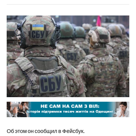
Об этом он сообщил в Фейсбук.