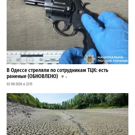
В Одессе стреляли по сотрудникам ТЦК: есть
раненые (ОБНОВЛЕНО)
2
02-08-2026 в 22:15