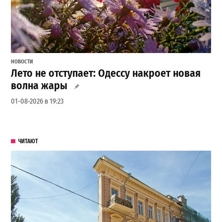
НОВОСТИ
Лето не отступает: Одессу накроет новая
волна жары
01-08-2026 в 19:23
ЧИТАЮТ