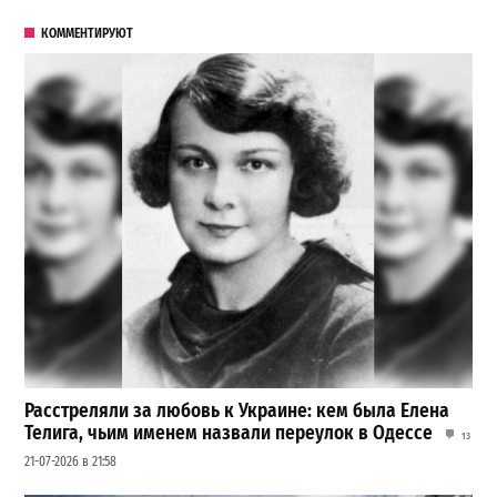
КОММЕНТИРУЮТ
Расстреляли за любовь к Украине: кем была Елена
Телига, чьим именем назвали переулок в Одессе
13
21-07-2026 в 21:58