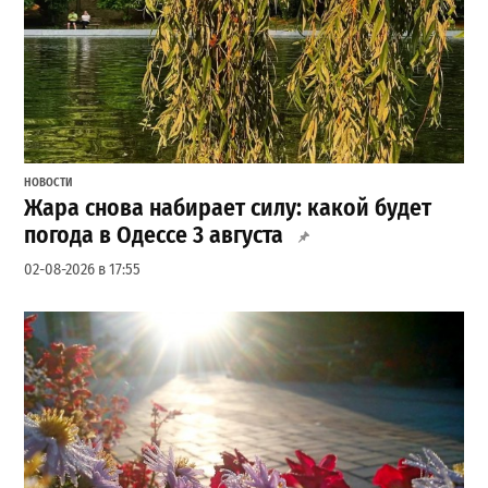
НОВОСТИ
Жара снова набирает силу: какой будет
погода в Одессе 3 августа
02-08-2026 в 17:55