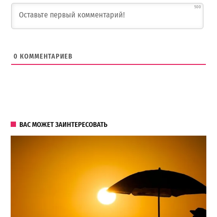
500
0
КОММЕНТАРИЕВ
ВАС МОЖЕТ ЗАИНТЕРЕСОВАТЬ