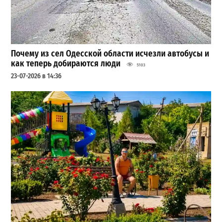
Почему из сел Одесской области исчезли автобусы и
как теперь добираются люди
5103
23-07-2026 в 14:36