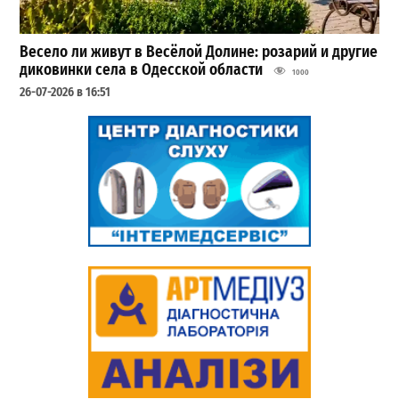
Весело ли живут в Весёлой Долине: розарий и другие
диковинки села в Одесской области
1000
26-07-2026 в 16:51