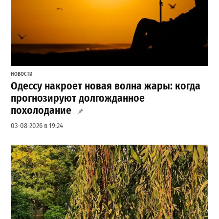
НОВОСТИ
Одессу накроет новая волна жары: когда
прогнозируют долгожданное
похолодание
03-08-2026 в 19:24