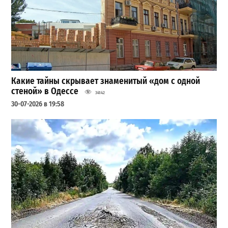
Какие тайны скрывает знаменитый «дом с одной
стеной» в Одессе
34142
30-07-2026 в 19:58