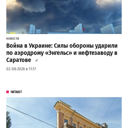
НОВОСТИ
Война в Украине: Силы обороны ударили
по аэродрому «Энгельс» и нефтезаводу в
Саратове
02-08-2026 в 11:17
ЧИТАЮТ