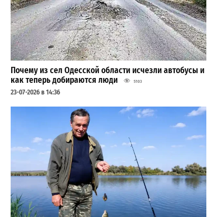
Почему из сел Одесской области исчезли автобусы и
как теперь добираются люди
5103
23-07-2026 в 14:36