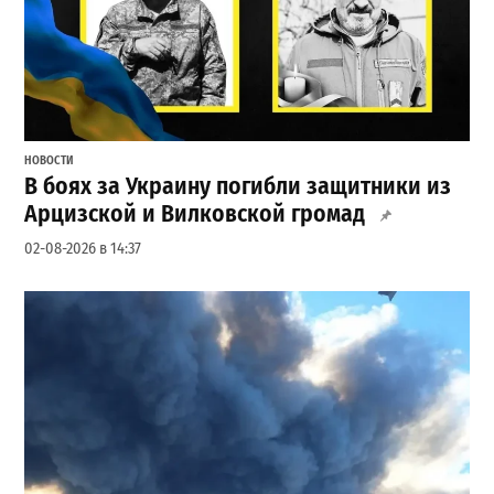
НОВОСТИ
В боях за Украину погибли защитники из
Арцизской и Вилковской громад
02-08-2026 в 14:37