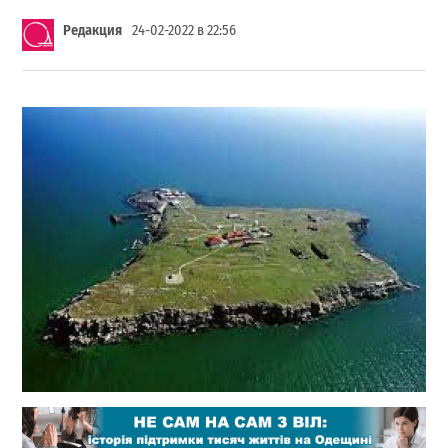
Редакция
24-02-2022 в 22:56