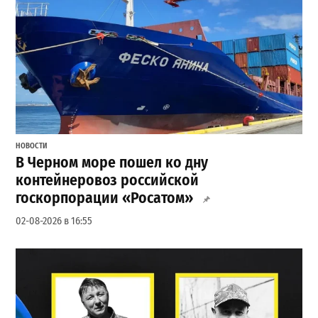
НОВОСТИ
В Черном море пошел ко дну
контейнеровоз российской
госкорпорации «Росатом»
02-08-2026 в 16:55