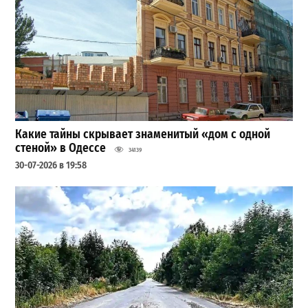
Какие тайны скрывает знаменитый «дом с одной
стеной» в Одессе
34139
30-07-2026 в 19:58