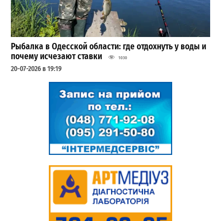
Рыбалка в Одесской области: где отдохнуть у воды и
почему исчезают ставки
1030
20-07-2026 в 19:19