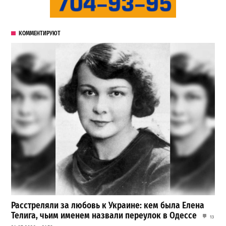
КОММЕНТИРУЮТ
Расстреляли за любовь к Украине: кем была Елена
Телига, чьим именем назвали переулок в Одессе
13