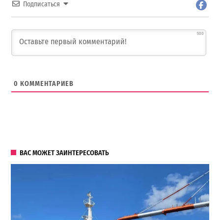
Подписаться
500
0
КОММЕНТАРИЕВ
ВАС МОЖЕТ ЗАИНТЕРЕСОВАТЬ