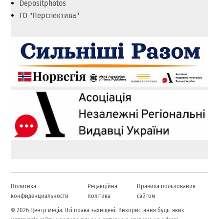
Depositphotos
ГО "Перспектива"
Политика
Редакційна
Правила пользования
конфиденциальности
політика
сайтом
© 2026 Центр медіа. Всі права захищені. Використання будь-яких