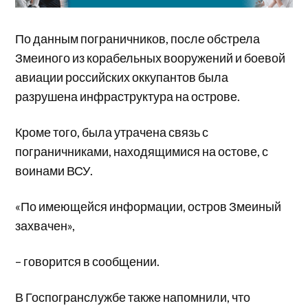
По данным пограничников, после обстрела
Змеиного из корабельных вооружений и боевой
авиации российских оккупантов была
разрушена инфраструктура на острове.
Кроме того, была утрачена связь с
пограничниками, находящимися на остове, с
воинами ВСУ.
«По имеющейся информации, остров Змеиный
захвачен»,
– говорится в сообщении.
В Госпогранслужбе также напомнили, что