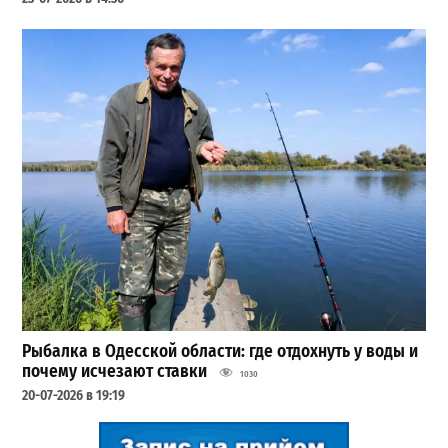
Рыбалка в Одесской области: где отдохнуть у воды и
почему исчезают ставки
1030
20-07-2026 в 19:19