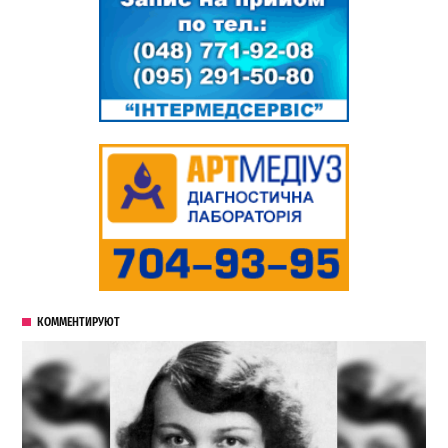
КОММЕНТИРУЮТ