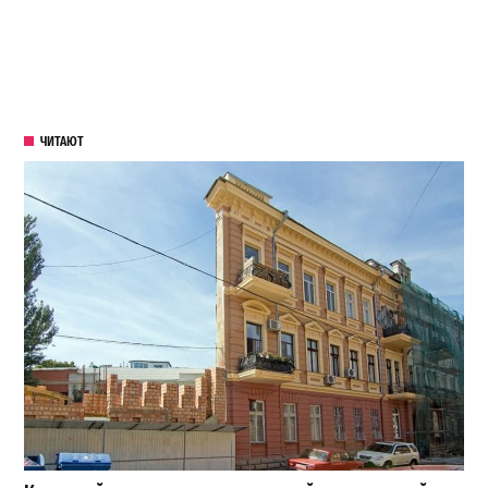
ЧИТАЮТ