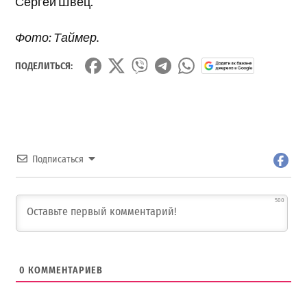
Сергей Швец.
Фото: Таймер.
ПОДЕЛИТЬСЯ:
Подписаться
500
0
КОММЕНТАРИЕВ