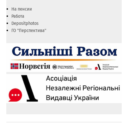
На пенсии
Работа
Depositphotos
ГО "Перспектива"