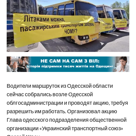
Водители маршруток из Одесской области
сейчас собрались возле Одесской
облгосадминистрации и проводят акцию, требуя
разрешить им работать. Организовал акцию
Глава одесского подразделения общественной
организации «Украинский транспортный союз»