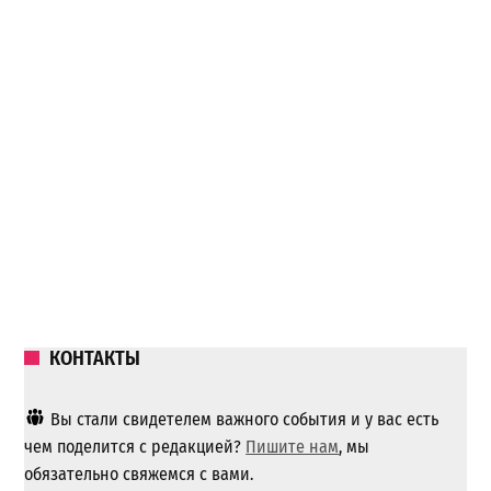
КОНТАКТЫ
Вы стали свидетелем важного события и у вас есть
чем поделится с редакцией?
Пишите нам
, мы
обязательно свяжемся с вами.