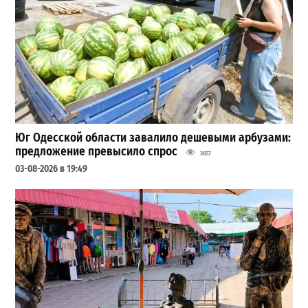
Юг Одесской области завалило дешевыми арбузами:
предложение превысило спрос
3657
03-08-2026 в 19:49