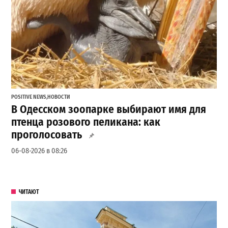
POSITIVE NEWS
,
НОВОСТИ
В Одесском зоопарке выбирают имя для
птенца розового пеликана: как
проголосовать
06-08-2026 в 08:26
ЧИТАЮТ