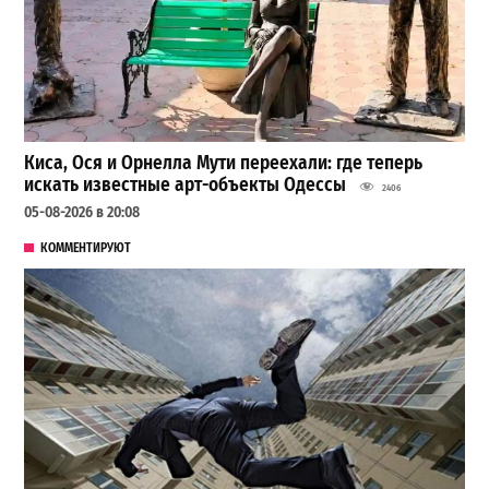
Киса, Ося и Орнелла Мути переехали: где теперь
искать известные арт-объекты Одессы
2406
05-08-2026 в 20:08
КОММЕНТИРУЮТ