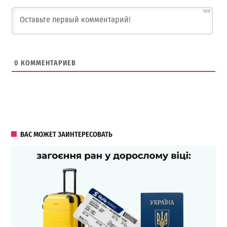
500
0
КОММЕНТАРИЕВ
ВАС МОЖЕТ ЗАИНТЕРЕСОВАТЬ