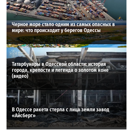
ВИБОР РЕДАКЦИИ
Черное море стало одним из самых опасных в
мире: что происходит у берегов Одессы
Татарбунары в Одесской области: история
города, крепости и легенда о золотом коне
(видео)
В Одессе ракета стерла с лица земли завод
«Айсберг»