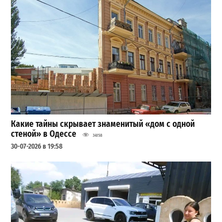
Какие тайны скрывает знаменитый «дом с одной
стеной» в Одессе
34158
30-07-2026 в 19:58