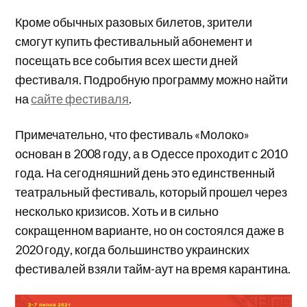
Кроме обычных разовых билетов, зрители
смогут купить фестивальный абонемент и
посещать все события всех шести дней
фестиваля. Подробную программу можно найти
на
сайте фестиваля
.
Примечательно, что фестиваль «Молоко»
основан в 2008 году, а в Одессе проходит с 2010
года. На сегодняшний день это единственный
театральный фестиваль, который прошел через
несколько кризисов. Хоть и в сильно
сокращенном варианте, но он состоялся даже в
2020 году, когда большинство украинских
фестивалей взяли тайм-аут на время карантина.