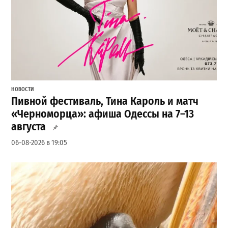
НОВОСТИ
Пивной фестиваль, Тина Кароль и матч
«Черноморца»: афиша Одессы на 7–13
августа
06-08-2026 в 19:05