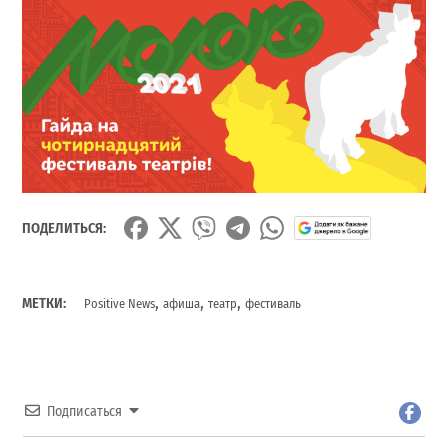
ПОДЕЛИТЬСЯ:
,
,
,
МЕТКИ:
Positive News
афиша
театр
фестиваль
Подписаться