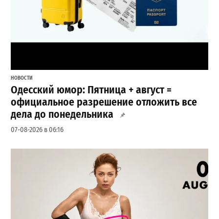
НОВОСТИ
Одесский юмор: Пятница + август =
официальное разрешение отложить все
дела до понедельника
07-08-2026 в 06:16