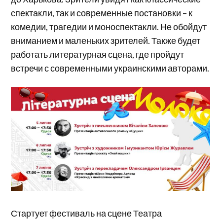
спектакли, так и современные постановки – к
комедии, трагедии и моноспектакли. Не обойдут
вниманием и маленьких зрителей. Также будет
работать литературная сцена, где пройдут
встречи с современными украинскими авторами.
Стартует фестиваль на сцене Театра