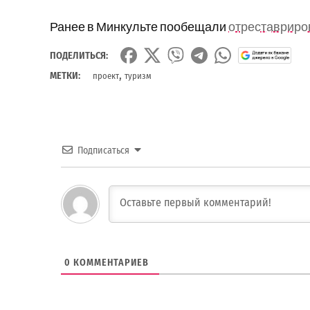
Ранее в Минкульте пообещали
отреставриро
ПОДЕЛИТЬСЯ:
,
МЕТКИ:
проект
туризм
Подписаться
0
КОММЕНТАРИЕВ