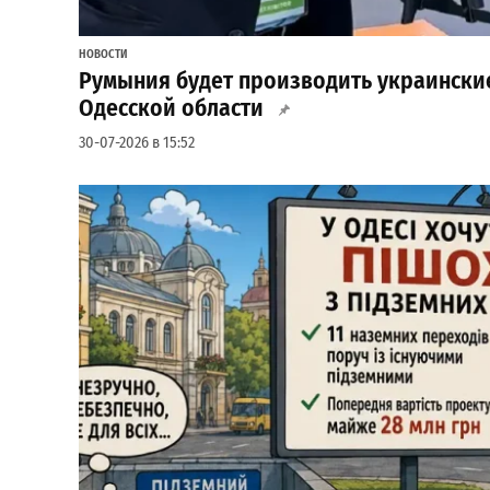
НОВОСТИ
Румыния будет производить украинские
Одесской области
30-07-2026 в 15:52