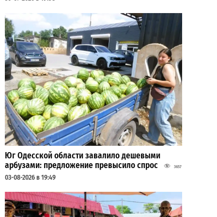
Юг Одесской области завалило дешевыми
арбузами: предложение превысило спрос
3657
03-08-2026 в 19:49