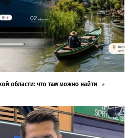
кой области: что там можно найти