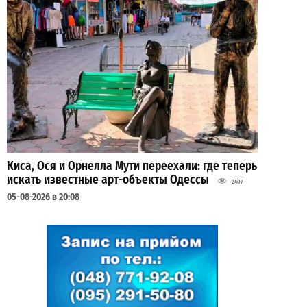
Киса, Ося и Орнелла Мути переехали: где теперь
искать известные арт-объекты Одессы
2407
05-08-2026 в 20:08