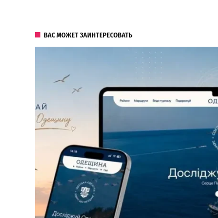
ВАС МОЖЕТ ЗАИНТЕРЕСОВАТЬ