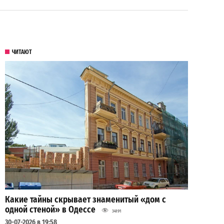
ЧИТАЮТ
Какие тайны скрывает знаменитый «дом с
одной стеной» в Одессе
34191
30-07-2026 в 19:58