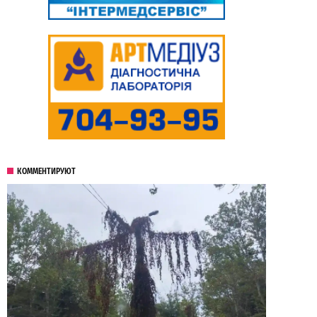
КОММЕНТИРУЮТ