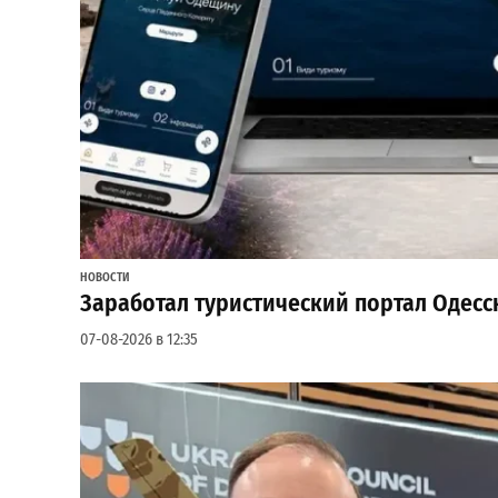
НОВОСТИ
Заработал туристический портал Одесс
07-08-2026 в 12:35