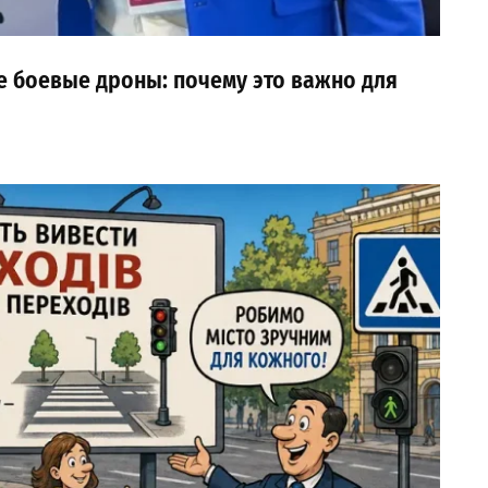
 боевые дроны: почему это важно для