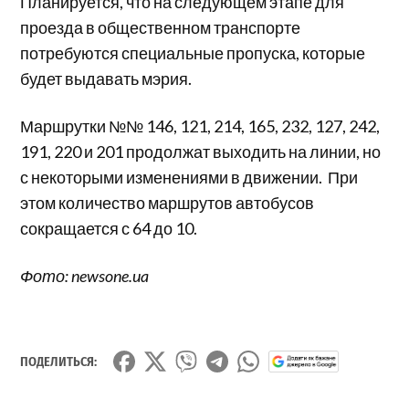
Планируется, что на следующем этапе для
проезда в общественном транспорте
потребуются специальные пропуска, которые
будет выдавать мэрия.
Маршрутки №№ 146, 121, 214, 165, 232, 127, 242,
191, 220 и 201 продолжат выходить на линии, но
с некоторыми изменениями в движении. При
этом количество маршрутов автобусов
сокращается с 64 до 10.
Фото: newsone.ua
ПОДЕЛИТЬСЯ: