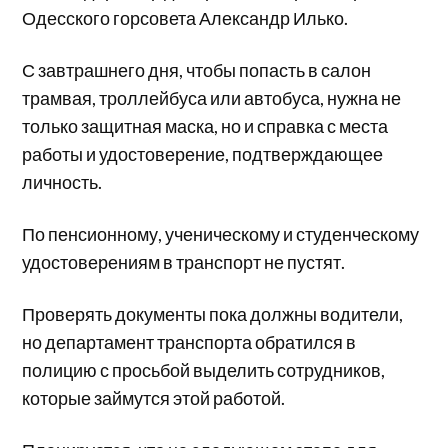
Одесского горсовета Александр Илько.
С завтрашнего дня, чтобы попасть в салон
трамвая, троллейбуса или автобуса, нужна не
только защитная маска, но и справка с места
работы и удостоверение, подтверждающее
личность.
По пенсионному, ученическому и студенческому
удостоверениям в транспорт не пустят.
Проверять документы пока должны водители,
но департамент транспорта обратился в
полицию с просьбой выделить сотрудников,
которые займутся этой работой.