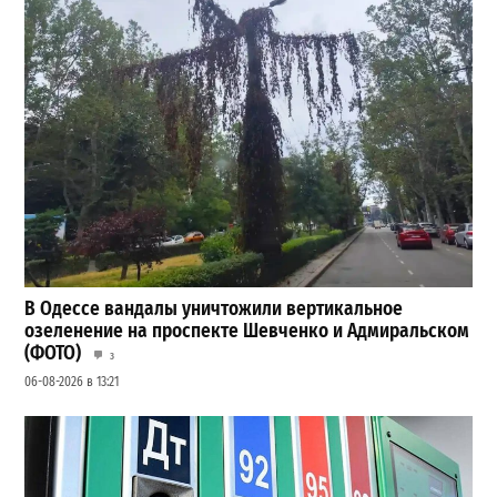
В Одессе вандалы уничтожили вертикальное
озеленение на проспекте Шевченко и Адмиральском
(ФОТО)
3
06-08-2026 в 13:21