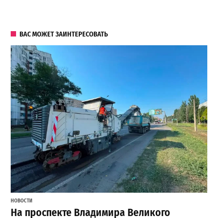
ВАС МОЖЕТ ЗАИНТЕРЕСОВАТЬ
НОВОСТИ
На проспекте Владимира Великого