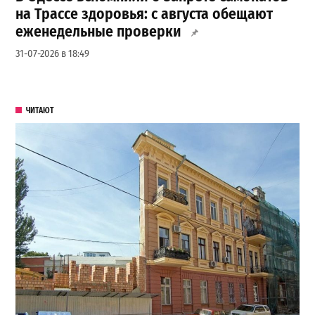
на Трассе здоровья: с августа обещают
еженедельные проверки
31-07-2026 в 18:49
ЧИТАЮТ