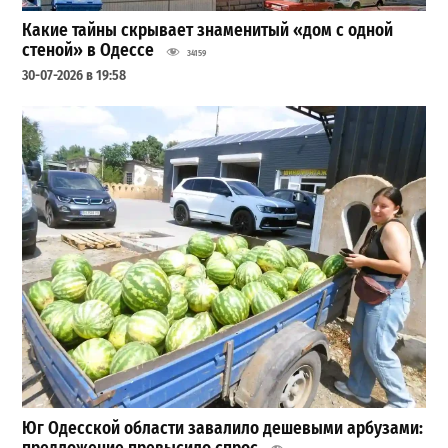
Какие тайны скрывает знаменитый «дом с одной
стеной» в Одессе
34159
30-07-2026 в 19:58
Юг Одесской области завалило дешевыми арбузами: