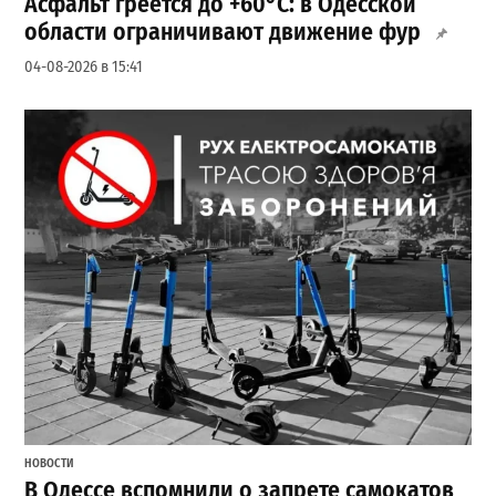
Асфальт греется до +60°C: в Одесской
области ограничивают движение фур
04-08-2026 в 15:41
НОВОСТИ
В Одессе вспомнили о запрете самокатов