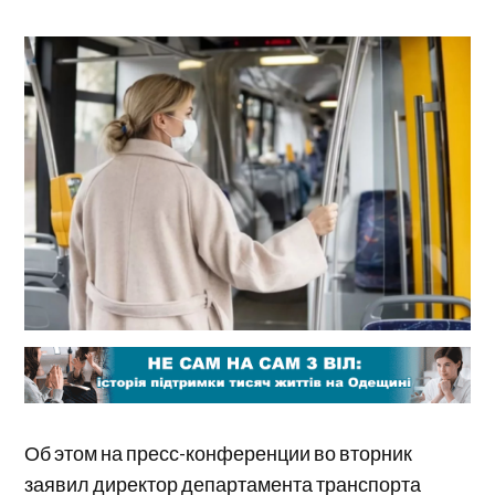
Об этом на пресс-конференции во вторник
заявил директор департамента транспорта