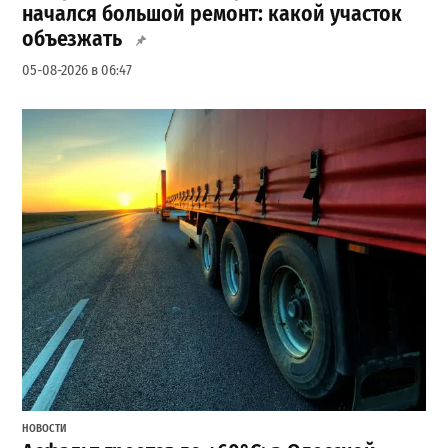
начался большой ремонт: какой участок
объезжать
05-08-2026 в 06:47
НОВОСТИ