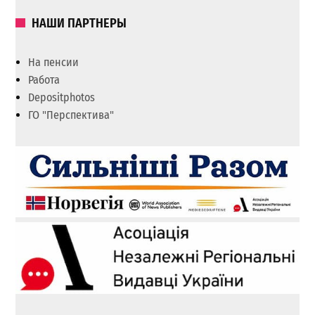
НАШИ ПАРТНЕРЫ
На пенсии
Работа
Depositphotos
ГО "Перспектива"