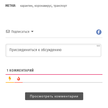
,
,
МЕТКИ:
карантин
коронавирус
транспорт
Подписаться
500
1
КОММЕНТАРИЙ
Просмотреть комментарии