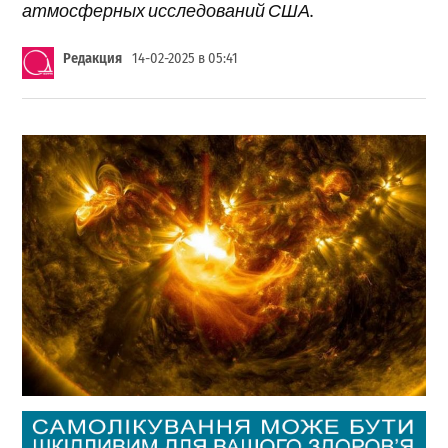
атмосферных исследований США.
Редакция
14-02-2025 в 05:41