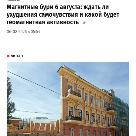
Магнитные бури 6 августа: ждать ли
ухудшения самочувствия и какой будет
геомагнитная активность
06-08-2026 в 05:54
ЧИТАЮТ