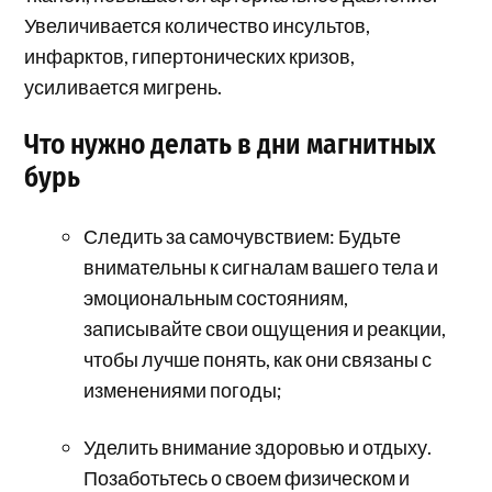
Увеличивается количество инсультов,
инфарктов, гипертонических кризов,
усиливается мигрень.
Что нужно делать в дни магнитных
бурь
Следить за самочувствием: Будьте
внимательны к сигналам вашего тела и
эмоциональным состояниям,
записывайте свои ощущения и реакции,
чтобы лучше понять, как они связаны с
изменениями погоды;
Уделить внимание здоровью и отдыху.
Позаботьтесь о своем физическом и