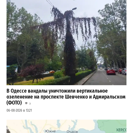
В Одессе вандалы уничтожили вертикальное
озеленение на проспекте Шевченко и Адмиральском
(ФОТО)
3
06-08-2026 в 13:21