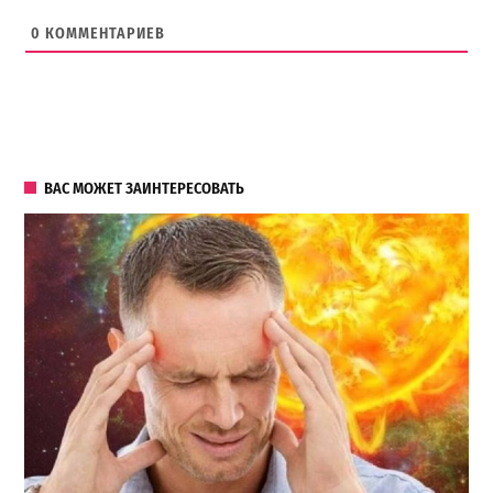
0
КОММЕНТАРИЕВ
ВАС МОЖЕТ ЗАИНТЕРЕСОВАТЬ