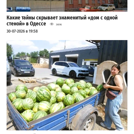
Какие тайны скрывает знаменитый «дом с одной
стеной» в Одессе
34196
30-07-2026 в 19:58