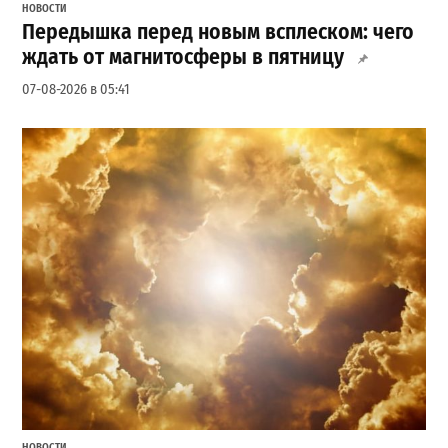
НОВОСТИ
Передышка перед новым всплеском: чего
ждать от магнитосферы в пятницу
07-08-2026 в 05:41
НОВОСТИ