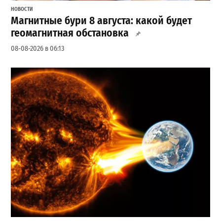
НОВОСТИ
Магнитные бури 8 августа: какой будет
геомагнитная обстановка
08-08-2026 в 06:13