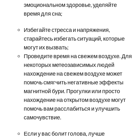
эмоциональном здоровье, уделяйте
время для сна;
Избегайте стресса и напряжения,
старайтесь избегать ситуаций, которые
могут их вызвать;
Проведите время на свежем воздухе. Для
некоторых метеозависимых людей
нахождение на свежем воздухе может
помочь смягчить негативные эффекты
магнитной бури. Прогулки или просто
нахождение на открытом воздухе могут
помочь вам расслабиться и улучшить
самочувствие.
Если у вас болит голова, лучше