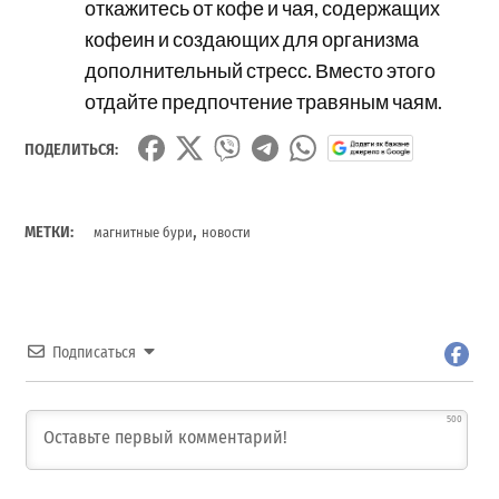
откажитесь от кофе и чая, содержащих
кофеин и создающих для организма
дополнительный стресс. Вместо этого
отдайте предпочтение травяным чаям.
ПОДЕЛИТЬСЯ:
,
МЕТКИ:
магнитные бури
новости
Подписаться
500