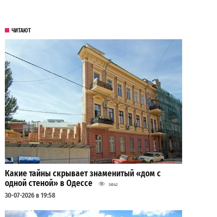
ЧИТАЮТ
Какие тайны скрывает знаменитый «дом с
одной стеной» в Одессе
34142
30-07-2026 в 19:58