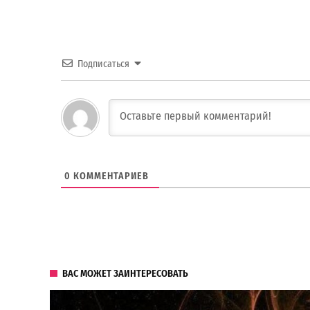
Подписаться
0
КОММЕНТАРИЕВ
ВАС МОЖЕТ ЗАИНТЕРЕСОВАТЬ