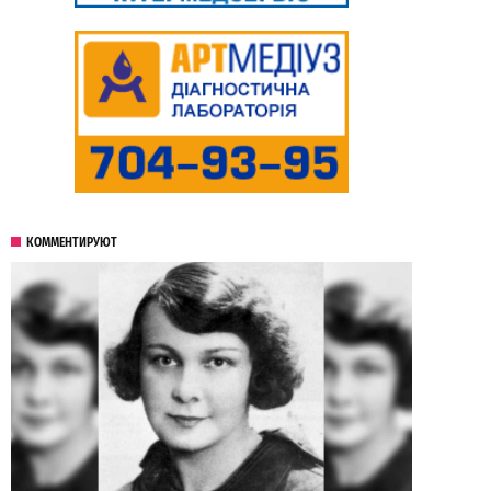
КОММЕНТИРУЮТ