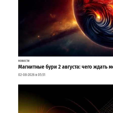
НОВОСТИ
Магнитные бури 2 августа: чего ждать
02-08-2026 в 05:51