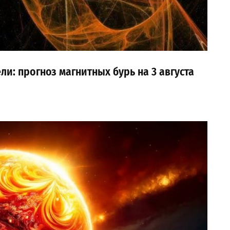
ли: прогноз магнитных бурь на 3 августа