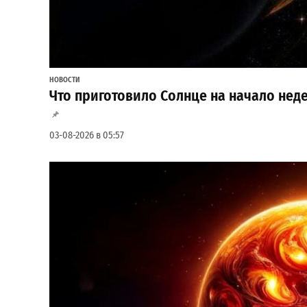
НОВОСТИ
Что приготовило Солнце на начало неде
03-08-2026 в 05:57