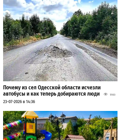
Почему из сел Одесской области исчезли
автобусы и как теперь добираются люди
5103
23-07-2026 в 14:36