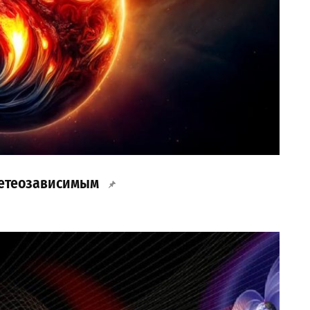
 метеозависимым