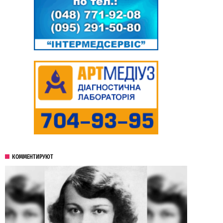
КОММЕНТИРУЮТ