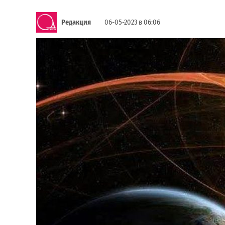
Редакция
06-05-2023 в 06:06