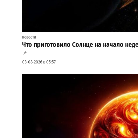
НОВОСТИ
Что приготовило Солнце на начало неде
03-08-2026 в 05:57