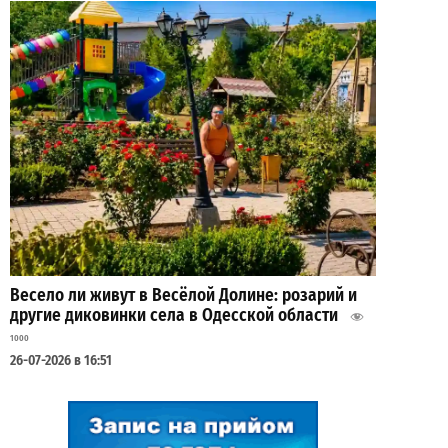
Весело ли живут в Весёлой Долине: розарий и
другие диковинки села в Одесской области
1000
26-07-2026 в 16:51