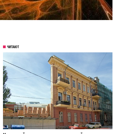
ЧИТАЮТ