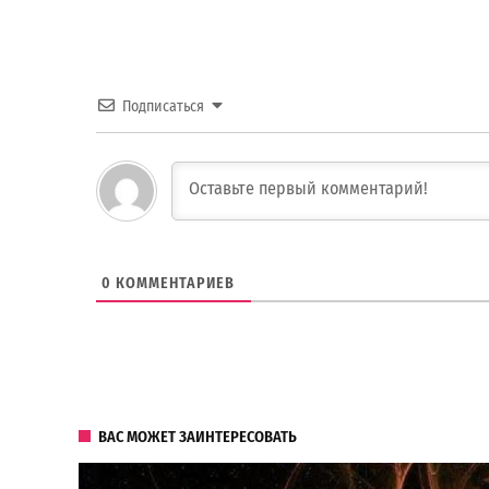
Подписаться
0
КОММЕНТАРИЕВ
ВАС МОЖЕТ ЗАИНТЕРЕСОВАТЬ