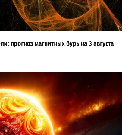
ли: прогноз магнитных бурь на 3 августа