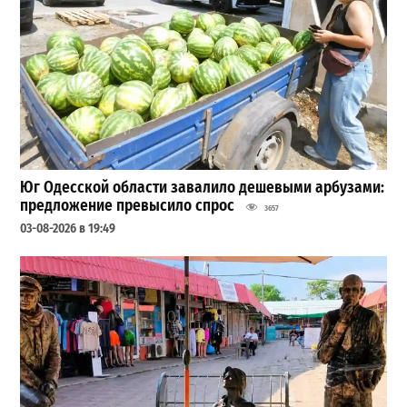
Юг Одесской области завалило дешевыми арбузами:
предложение превысило спрос
3657
03-08-2026 в 19:49