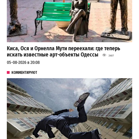
Киса, Ося и Орнелла Мути переехали: где теперь
искать известные арт-объекты Одессы
2407
05-08-2026 в 20:08
КОММЕНТИРУЮТ