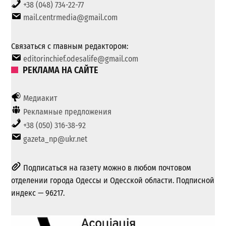
+38 (048) 734-22-77
mail.centrmedia@gmail.com
Связаться с главным редактором:
editorinchief.odesalife@gmail.com
РЕКЛАМА НА САЙТЕ
Медиакит
Рекламные предложения
+38 (050) 316-38-92
gazeta_np@ukr.net
Подписаться на газету можно в любом почтовом
отделении города Одессы и Одесской области. Подписной
индекс — 96217.