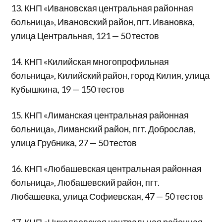
13. КНП «Ивановская центральная районная
больница», Ивановский район, пгт. Ивановка,
улица Центральная, 121 — 50 тестов
14. КНП «Килийская многопрофильная
больница», Килийский район, город Килия, улица
Кубышкина, 19 — 150 тестов
15. КНП «Лиманская центральная районная
больница», Лиманский район, пгт. Доброслав,
улица Грубника, 27 — 50 тестов
16. КНП «Любашевская центральная районная
больница», Любашевский район, пгт.
Любашевка, улица Софиевская, 47 — 50 тестов