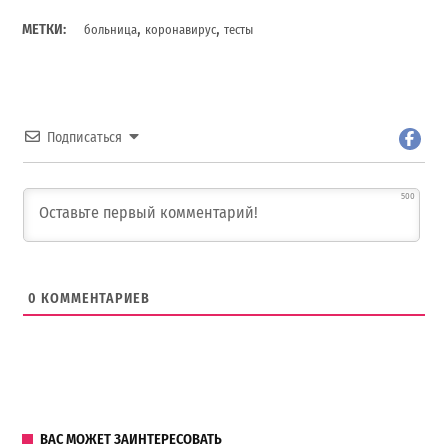
,
,
МЕТКИ:
больница
коронавирус
тесты
Подписаться
500
0
КОММЕНТАРИЕВ
ВАС МОЖЕТ ЗАИНТЕРЕСОВАТЬ