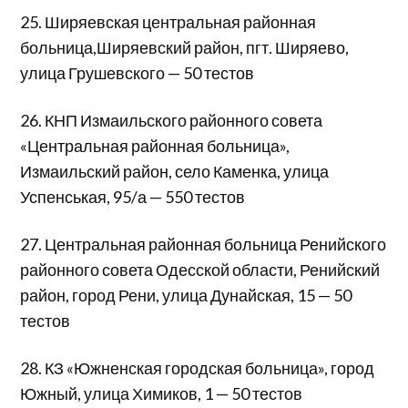
25. Ширяевская центральная районная
больница,Ширяевский район, пгт. Ширяево,
улица Грушевского — 50 тестов
26. КНП Измаильского районного совета
«Центральная районная больница»,
Измаильский район, село Каменка, улица
Успенськая, 95/а — 550 тестов
27. Центральная районная больница Ренийского
районного совета Одесской области, Ренийский
район, город Рени, улица Дунайская, 15 — 50
тестов
28. КЗ «Южненская городская больница», город
Южный, улица Химиков, 1 — 50 тестов