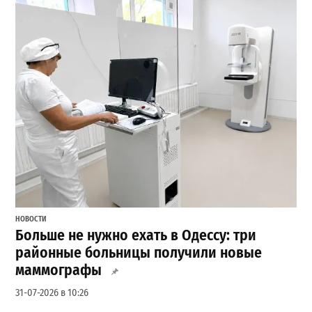
НОВОСТИ
Больше не нужно ехать в Одессу: три
районные больницы получили новые
маммографы
31-07-2026 в 10:26