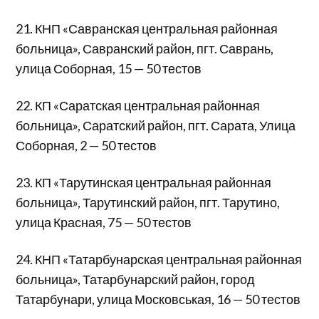
21. КНП «Савранская центральная районная
больница», Савранский район, пгт. Саврань,
улица Соборная, 15 — 50 тестов
22. КП «Саратская центральная районная
больница», Саратский район, пгт. Сарата, Улица
Соборная, 2 — 50 тестов
23. КП «Тарутинская центральная районная
больница», Тарутинский район, пгт. Тарутино,
улица Красная, 75 — 50 тестов
24. КНП «Татарбунарская центральная районная
больница», Татарбунарский район, город
Татарбунари, улица Московськая, 16 — 50 тестов