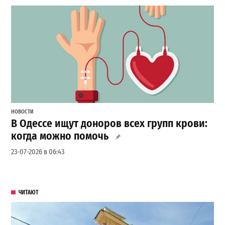
НОВОСТИ
В Одессе ищут доноров всех групп крови:
когда можно помочь
23-07-2026 в 06:43
ЧИТАЮТ