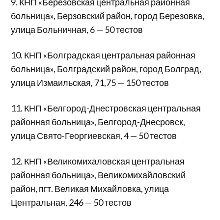
9. КНП «Березовская центральная районная
больница», Берзовский район, город Березовка,
улица Больничная, 6 — 50 тестов
10. КНП «Болградская центральная районная
больница», Болградский район, город Болград,
улица Измаильская, 71,75 — 150 тестов
11. КНП «Белгород-Днестровская центральная
районная больница», Белгород-Днесровск,
улица Свято-Георгиевская, 4 — 50 тестов
12. КНП «Великомихаловская центральная
районная больница», Великомихайловский
район, пгт. Великая Михайловка, улица
Центральная, 246 — 50 тестов