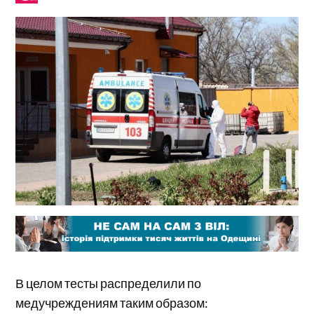
В целом тесты распределили по
медучреждениям таким образом: