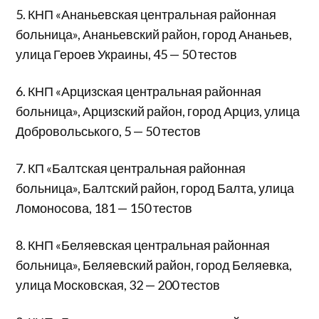
5. КНП «Ананьевская центральная районная
больница», Ананьевский район, город Ананьев,
улица Героев Украины, 45 — 50 тестов
6. КНП «Арцизская центральная районная
больница», Арцизский район, город Арциз, улица
Добровольського, 5 — 50 тестов
7. КП «Балтская центральная районная
больница», Балтский район, город Балта, улица
Ломоносова, 181 — 150 тестов
8. КНП «Беляевская центральная районная
больница», Беляевский район, город Беляевка,
улица Московская, 32 — 200 тестов