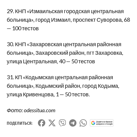
29. КНП «Измаильская городская центральная
больница», город Измаил, проспект Суворова, 68
— 100 тестов
30. КНП «Захаровская центральная районная
больница», Захаровский район, пгт Захаровка,
улица Центральная, 40 — 50 тестов
31. КП «Кодымская центральная районная
больница», Кодымский район, город Кодыма,
улица Кривенцова, 1 — 50 тестов.
Фото: odessitua.com
ПОДЕЛИТЬСЯ: