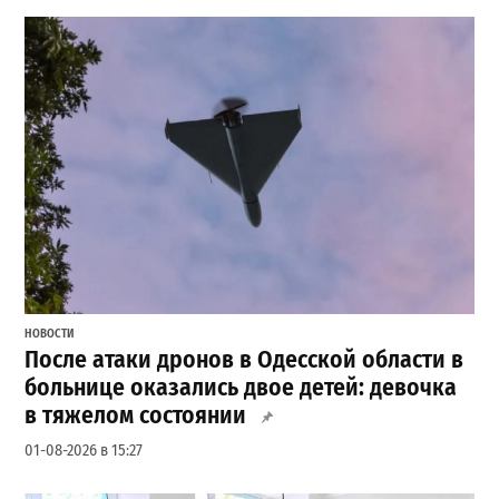
НОВОСТИ
После атаки дронов в Одесской области в
больнице оказались двое детей: девочка
в тяжелом состоянии
01-08-2026 в 15:27