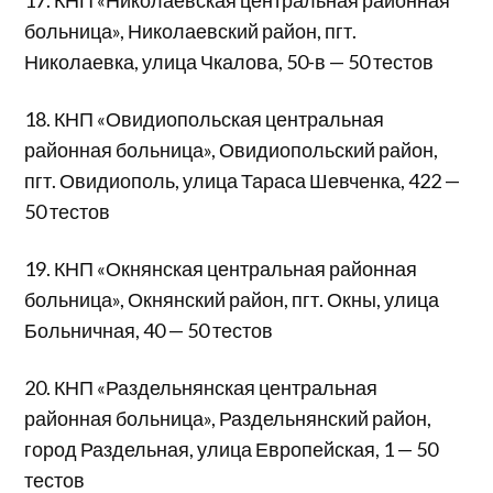
17. КНП «Николаевская центральная районная
больница», Николаевский район, пгт.
Николаевка, улица Чкалова, 50-в — 50 тестов
18. КНП «Овидиопольская центральная
районная больница», Овидиопольский район,
пгт. Овидиополь, улица Тараса Шевченка, 422 —
50 тестов
19. КНП «Окнянская центральная районная
больница», Окнянский район, пгт. Окны, улица
Больничная, 40 — 50 тестов
20. КНП «Раздельнянская центральная
районная больница», Раздельнянский район,
город Раздельная, улица Европейская, 1 — 50
тестов