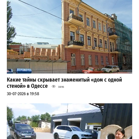
Какие тайны скрывает знаменитый «дом с одной
стеной» в Одессе
34196
30-07-2026 в 19:58