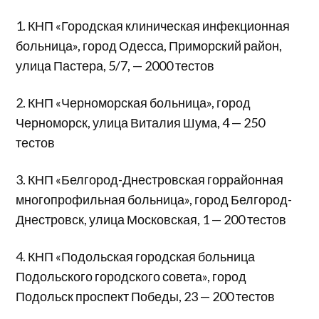
1. КНП «Городская клиническая инфекционная
больница», город Одесса, Приморский район,
улица Пастера, 5/7, — 2000 тестов
2. КНП «Черноморская больница», город
Черноморск, улица Виталия Шума, 4 — 250
тестов
3. КНП «Белгород-Днестровская горрайонная
многопрофильная больница», город Белгород-
Днестровск, улица Московская, 1 — 200 тестов
4. КНП «Подольская городская больница
Подольского городского совета», город
Подольск проспект Победы, 23 — 200 тестов